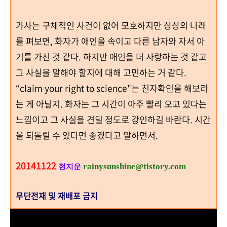
가사는 구체적인 사건이 없어 모호하지만 상상의 나래
를 펴보면
,
화자가 애인을 속이고 다른 남자와 자서 아
기를 가진 것 같다
.
하지만 애인을 더 사랑하는 것 같고
그 사실을 말해야 할지에 대해 고민하는 거 같다
.
“claim your right to science"
는 친자확인을 해보라
는 게 아닐지
.
화자는 그 시간이 아주 빨리 오고 있다는
느낌이고 그 사실을 견딜 정도로 강인하길 바란다
.
시간
을 되돌릴 수 있다면 좋겠다고 말하면서
.
20141122
rainysunshine@tistory.com
현지운
무단전재 및 재배포 금지