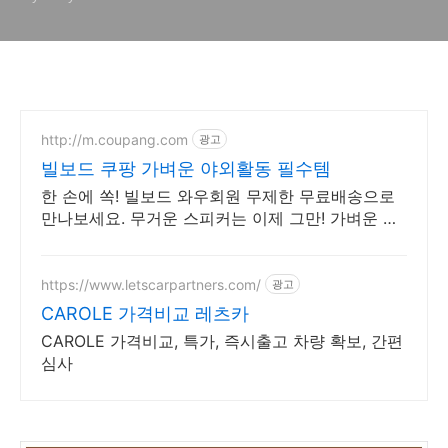
http://m.coupang.com
광고
빌보드 쿠팡 가벼운 야외활동 필수템
한 손에 쏙! 빌보드 와우회원 무제한 무료배송으로
만나보세요. 무거운 스피커는 이제 그만! 가벼운 미
니스피커, 편리하게 어디든 즐겨보세요.
https://www.letscarpartners.com/
광고
CAROLE 가격비교 레츠카
CAROLE 가격비교, 특가, 즉시출고 차량 확보, 간편
심사