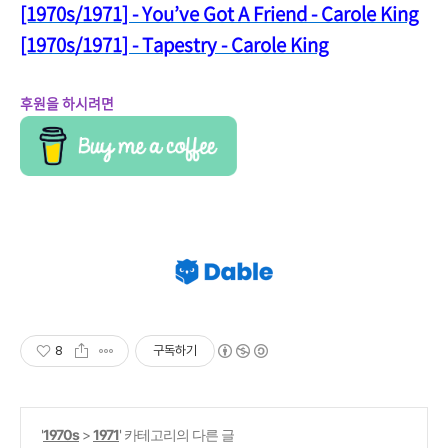
[1970s/1971] - You’ve Got A Friend - Carole King
[1970s/1971] - Tapestry - Carole King
후원을 하시려면
8
구독하기
'
1970s
>
1971
' 카테고리의 다른 글