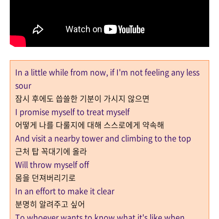
In a little while from now, if I'm not feeling any less
sour
잠시 후에도 씁쓸한 기분이 가시지 않으면
I promise myself to treat myself
어떻게 나를 다룰지에 대해 스스로에게 약속해
And visit a nearby tower and climbing to the top
근처 탑 꼭대기에 올라
Will throw myself off
몸을 던져버리기로
In an effort to make it clear
분명히 알려주고 싶어
To whoever wants to know what it's like when