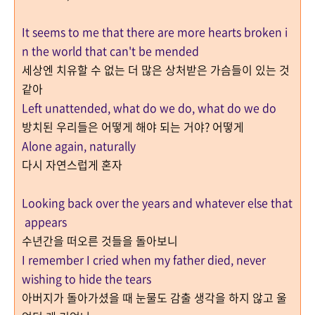
It seems to me that there are more hearts broken i
n the world that can't be mended
세상엔 치유할 수 없는 더 많은 상처받은 가슴들이 있는 것
같아
Left unattended, what do we do, what do we do
방치된 우리들은 어떻게 해야 되는 거야? 어떻게
Alone again, naturally
다시 자연스럽게 혼자
Looking back over the years and whatever else that
appears
수년간을 떠오른 것들을 돌아보니
I remember I cried when my father died, never
wishing to hide the tears
아버지가 돌아가셨을 때 눈물도 감출 생각을 하지 않고 울