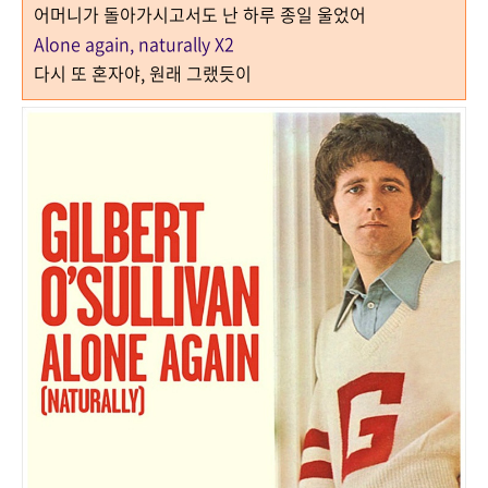
어머니가 돌아가시고서도 난 하루 종일 울었어
Alone again, naturally X2
다시 또 혼자야, 원래 그랬듯이