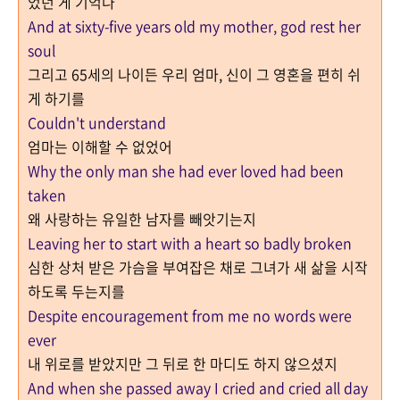
었던 게 기억나
And at sixty-five years old my mother, god rest her
soul
그리고 65세의 나이든 우리 엄마, 신이 그 영혼을 편히 쉬
게 하기를
Couldn't understand
엄마는 이해할 수 없었어
Why the only man she had ever loved had been
taken
왜 사랑하는 유일한 남자를 빼앗기는지
Leaving her to start with a heart so badly broken
심한 상처 받은 가슴을 부여잡은 채로 그녀가 새 삶을 시작
하도록 두는지를
Despite encouragement from me no words were
ever
내 위로를 받았지만 그 뒤로 한 마디도 하지 않으셨지
And when she passed away I cried and cried all day