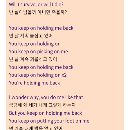
Will I survive, or will I die?
난 살아남을까 아니면 죽을까?
You keep on holding me back
넌 날 계속 붙잡고 있어
You keep on holding on
You keep on picking on me
넌 날 계속 괴롭히고 있어
You keep on holding me back
You keep on holding on x2
You're holding me back
I wonder why, you do me like that
궁금해 왜 네가 내게 그렇게 하는지
But you keep on holding me back
You keep on putting your foot on me
넌 계속 내게 발을 얹고 있어