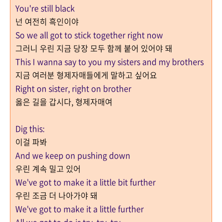
You're still black
넌 여전히 흑인이야
So we all got to stick together right now
그러니 우린 지금 당장 모두 함께 붙어 있어야 돼
This I wanna say to you my sisters and my brothers
지금 여러분 형제자매들에게 말하고 싶어요
Right on sister, right on brother
옳은 길을 갑시다, 형제자매여
Dig this:
이걸 파봐
And we keep on pushing down
우린 계속 밀고 있어
We've got to make it a little bit further
우린 조금 더 나아가야 돼
We've got to make it a little further