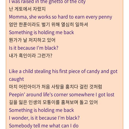
I was raised in the ghetto of the city
난 게토에서 자랐지
Momma, she works so hard to earn every penny
엄만 한푼이라도 벌기 위해 열심히 일하셔
Something is holding me back
뭔가가 날 저지하고 있어
Is it because I'm black?
내가 흑인이라 그런가?
Like a child stealing his first piece of candy and got
caught
마치 어린아이가 처음 사탕을 훔치다 걸린 것처럼
Peepin' around life's corner somewhere I got lost
길을 잃은 인생의 모퉁이를 훔쳐보며 돌고 있어
Something is holding me back
I wonder, is it because I'm black?
Somebody tell me what can I do