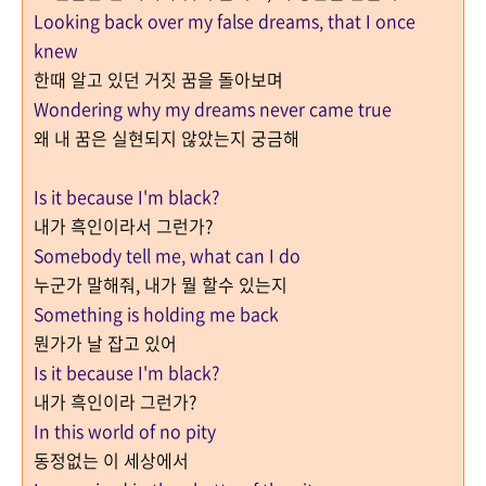
Looking back over my false dreams, that I once
knew
한때 알고 있던 거짓 꿈을 돌아보며
Wondering why my dreams never came true
왜 내 꿈은 실현되지 않았는지 궁금해
Is it because I'm black?
내가 흑인이라서 그런가?
Somebody tell me, what can I do
누군가 말해줘, 내가 뭘 할수 있는지
Something is holding me back
뭔가가 날 잡고 있어
Is it because I'm black?
내가 흑인이라 그런가?
In this world of no pity
동정없는 이 세상에서