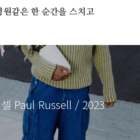
영원같은 한 순간을 스치고
셀 Paul Russell / 2023