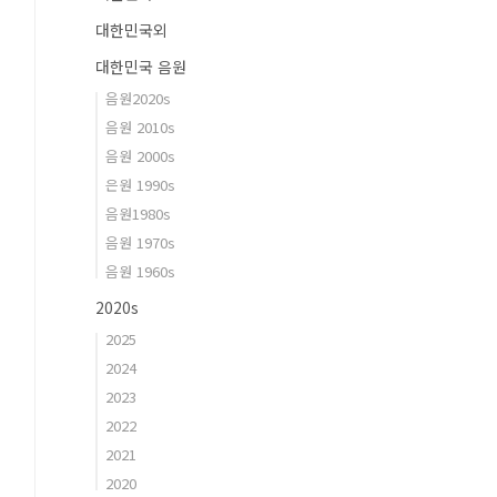
대한민국외
대한민국 음원
음원2020s
음원 2010s
음원 2000s
은원 1990s
음원1980s
음원 1970s
음원 1960s
2020s
2025
2024
2023
2022
2021
2020