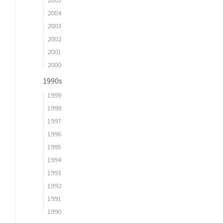
2004
2003
2002
2001
2000
1990s
1999
1998
1997
1996
1995
1994
1993
1992
1991
1990