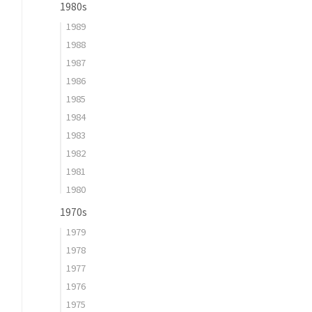
1980s
1989
1988
1987
1986
1985
1984
1983
1982
1981
1980
1970s
1979
1978
1977
1976
1975