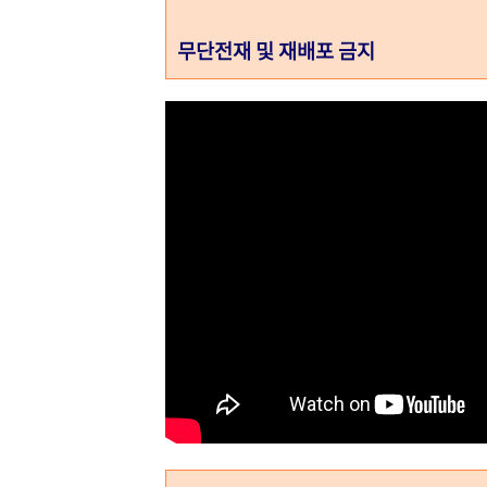
무단전재 및 재배포 금지