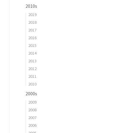
2010s
2019
2018
2017
2016
2015
2014
2013
2012
2011
2010
2000s
2009
2008
2007
2006
2005