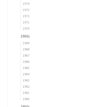
1974
1973
1972
1971
1970
1960s
1969
1968
1967
1966
1965
1964
1963
1962
1961
1960
1950s