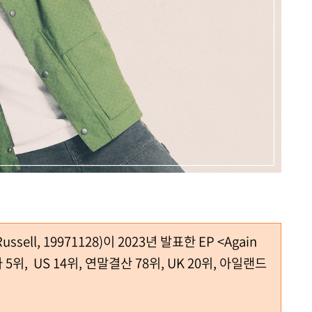
 Russell, 19971128)이 2023년 발표한 EP <Again
5위, US 14위, 연말결산 78위, UK 20위, 아일랜드