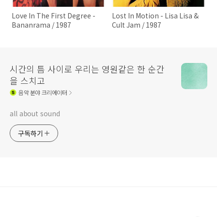
Love In The First Degree -
Lost In Motion - Lisa Lisa &
Bananrama / 1987
Cult Jam / 1987
시간의 틈 사이로 우리는 영원같은 한 순간
을 스치고
음악
분야 크리에이터
all about sound
구독하기