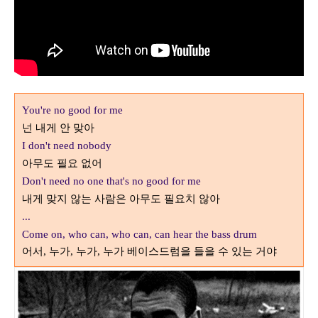
You're no good for me
넌 내게 안 맞아
I don't need nobody
아무도 필요 없어
Don't need no one that's no good for me
내게 맞지 않는 사람은 아무도 필요치 않아
...
Come on, who can, who can, can hear the bass drum
어서
누가
누가
누가 베이스드럼을 들을 수 있는 거야
,
,
,