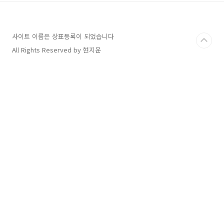
사이트 이름은 상표등록이 되었습니다
All Rights Reserved by 현지운