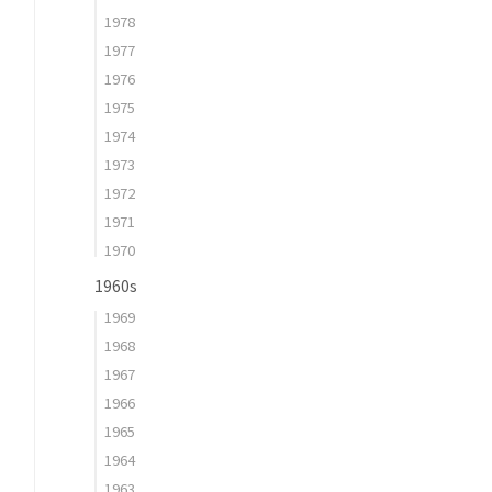
1978
1977
1976
1975
1974
1973
1972
1971
1970
1960s
1969
1968
1967
1966
1965
1964
1963