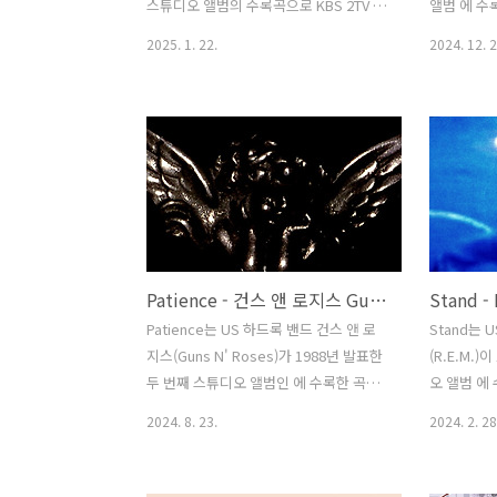
밌게..
에 노래 좀.
스튜디오 앨범의 수록곡으로 KBS 2TV 연
앨범 에 수
속 5주 1위, 멜론(뮤직박스) 연말결산 17
간 4위, 연
2025. 1. 22.
2024. 12. 2
위 등을 기록했고 MBC 라디오 선정
드래곤(G-D
'1989년 최고의 히트곡 10곡'에 꼽혔다.
Super S
김정진 감독의 1989년 영화 , OCN 드라
소" 부분을
마 등에 사용되었다. 박남정은 7집 에서
곡을 오마주
리메이크 했다. 박남정이 작사, 작곡하고
다. 2020년 JTBC 63호
김기표가 편곡을 맡았다. 박남정은 KBS
게 화제가 
전주 , 등 다수의 매체에서 "MBC 어린이
의 버전을
합창단에서 악보 보는 법을 배웠어요. 그
가수 윤명운
덕분에 1집 활동할 때 비행기를 타고 가다
로듀서를 맡
Patience - 건스 앤 로지스 Guns N' Roses / 1988
Stand - 
가 갑자기 멜로디가 생각이 나서 후렴을
소리가 곡을
만들고 악보로 적었죠"라고 말했고 ㄱㄴ
다. 한영애
Patience는 US 하드록 밴드 건스 앤 로
Stand는
춤에 대해선 "마이클 잭슨(Michael
등에서 "2
지스(Guns N' Roses)가 1988년 발표한
(R.E.M.
Jackson) 등 외국가수들이 먼저..
웠어요. 왜
두 번째 스튜디오 앨범인 에 수록한 곡으
오 앨범 에 
로 아일랜드 2위, US 4위, 연말결산 71
연말결산 7
2024. 8. 23.
2024. 2. 28
위, UK 10위 등을 기록했다. 이후 기타와
17위, UK
보컬로만 이루어진 헤비메탈 그룹들의 발
(Weird Al
라드 행렬을 잇게 한 곡으로 평가 받고 있
목으로 패러