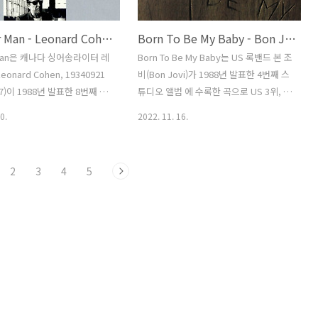
 노래한 것 같다. 화자는 곁에
하곤 해요"라고 말했다. 박건호 작사, 김
러 있어 주길 바라지만 그렇
명곤 작곡, 김승현이 편곡을 맡았다. 정수
I'm Your Man - Leonard Cohen / 1988
Born To Be My Baby - Bon Jovi / 1988
라도 다시 찾아온 사랑을 포
라는 KBS전주 에 출연해 "1988년은 우리
않겠다고 말하고 있다. 함경문
나라가 올림픽을 개최하는 해였기 때문에
r Man은 캐나다 싱어송라이터 레
Born To Be My Baby는 US 록밴드 본 조
서 한 이야기는 "해마다 겨울이
그 특수를 노리고 기획적인 면이 들어갔
onard Cohen, 19340921
비(Bon Jovi)가 1988년 발표한 4번째 스
전 새로운 겨울을 맞이할 수
어요. 제목도 그렇고 전주도 경기장에서
07)이 1988년 발표한 8번째 스
튜디오 앨범 에 수록한 곡으로 US 3위, 연
.
환호하며 ..
범의 타이틀곡으로 폭발적이진
말결산 39위, 아일랜드 7위, 캐나다 8위,
0.
2022. 11. 16.
후 은근하고 꾸준히 사랑 받
UK 22위 등을 기록했다. 보컬 존 본 조비
 당시 우리나라 라디오에서 자
(Jon Bon Jovi)와 리치 샘보라(Richie
 기억이 있다. 레너드의 사후
Sambora), 데스몬드 차일드 & 루즈
2
3
4
5
에 올랐다. 아마도 저음으로
(Desmond Child & Rouge)란 그룹을 만
 소수의 곡들 중 한 곡이 아닌
들어 활동했던 작곡가이자 프로듀서인 데
레너드가 만들고 편곡, 키보드 연
스몬드 차일드(Desmond Child)가 공동
서를 맡았고 톰 브레틀레인
으로 만들었다. 프로듀서는 전작 도 함께
chtlein)이 드럼을 연주했다. 레
했던 브루스 페어베언(Bruce Fairbairn)
로(Paul Zollo)의 저서 에서
이 맡았다. 원래는 어쿠스틱으로 편곡했
 땀을 쏟았어요. 실제로도 노트
으나 브루스의 제안으로 드라이브감이 하
흘렸고요. 당시 노트를 보여줄
드록으로 바뀌었다. 하지만 이런 결정이
. 원래 제목은 'I Cried
아쉬웠는지, 후에 존은 어쿠스틱으로..