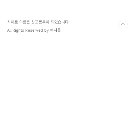
사이트 이름은 상표등록이 되었습니다
All Rights Reserved by 현지운