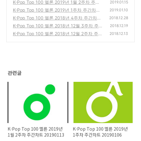
K-Pop Top 100 멜론 2019년 1월 2주차 주간
2019.01.15
차트 20190113
K-Pop Top 100 멜론 2019년 1주차 주간차트
(0)
2019.01.10
20190106
K-Pop Top 100 멜론 2018년 4주차 주간차트
(0)
2018.12.28
20181223
K-Pop Top 100 멜론 2018년 12월 3주차 주간
(0)
2018.12.19
차트 20181216
K-Pop Top 100 멜론 2018년 12월 2주차 주간
(0)
2018.12.13
차트 20181209
(0)
관련글
K-Pop Top 100 멜론 2019년
K-Pop Top 100 멜론 2019년
1월 2주차 주간차트 20190113
1주차 주간차트 20190106