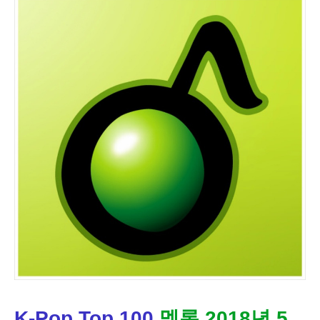
K-Pop Top 100
멜론 2018년 5