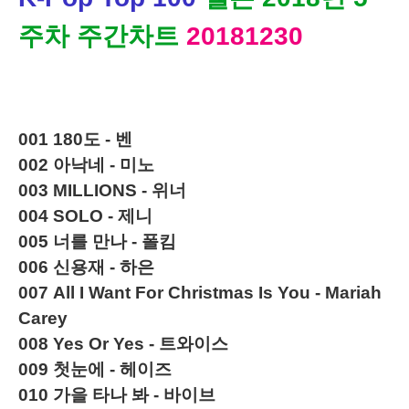
주차 주간차트
20181230
001
180도 - 벤
002
아낙네 - 미노
003
MILLIONS - 위너
004
SOLO - 제니
005
너를 만나 - 폴킴
006
신용재 - 하은
007
All I Want For Christmas Is You - Mariah
Carey
008
Yes Or Yes - 트와이스
009
첫눈에 - 헤이즈
010
가을
타나 봐 - 바이브