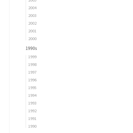
2004
2003
2002
2001
2000
1990s
1999
1998
1997
1996
1995
1994
1993
1992
1991
1990