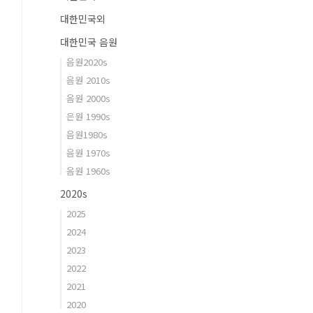
대한민국외
대한민국 음원
음원2020s
음원 2010s
음원 2000s
은원 1990s
음원1980s
음원 1970s
음원 1960s
2020s
2025
2024
2023
2022
2021
2020