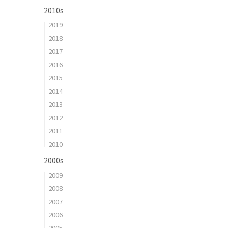
2010s
2019
2018
2017
2016
2015
2014
2013
2012
2011
2010
2000s
2009
2008
2007
2006
2005