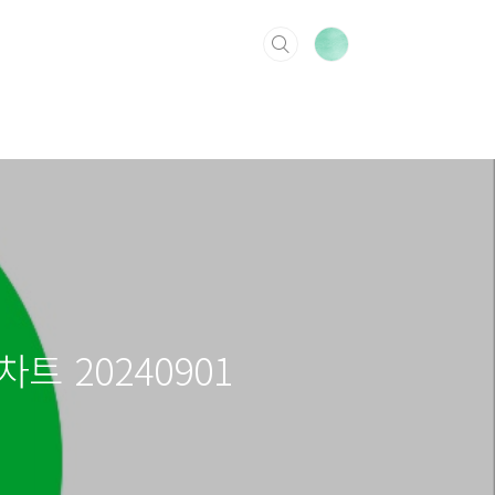
 차트 20240901