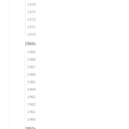
1974
1973
1972
1971
1970
1960s
1969
1968
1967
1966
1965
1964
1963
1962
1961
1960
1950s