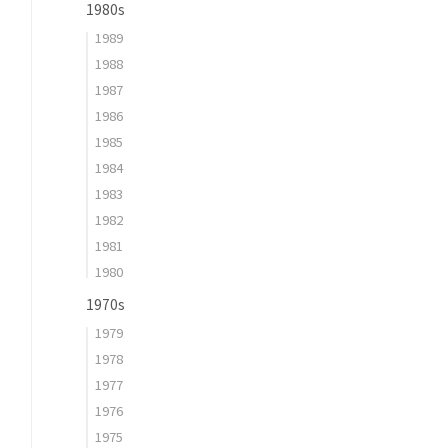
1980s
1989
1988
1987
1986
1985
1984
1983
1982
1981
1980
1970s
1979
1978
1977
1976
1975