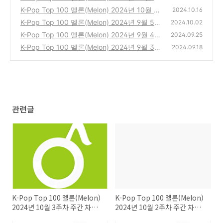
주차 주간 차트 20241020
K-Pop Top 100 멜론(Melon) 2024년 10월 2
(7)
2024.10.16
주차 주간 차트 20241013
K-Pop Top 100 멜론(Melon) 2024년 9월 5주
(4)
2024.10.02
차 주간 차트 20240929
K-Pop Top 100 멜론(Melon) 2024년 9월 4주
(8)
2024.09.25
차 주간 차트 20240922
K-Pop Top 100 멜론(Melon) 2024년 9월 3주
(5)
2024.09.18
차 주간 차트 20240915
(8)
관련글
K-Pop Top 100 멜론(Melon)
K-Pop Top 100 멜론(Melon)
2024년 10월 3주차 주간 차트
2024년 10월 2주차 주간 차트
20241020
20241013