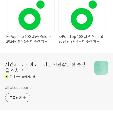
K-Pop Top 100 멜론(Melon)
K-Pop Top 100 멜론(Melon)
2024년 9월 5주차 주간 차트
2024년 9월 4주차 주간 차트
20240929
20240922
시간의 틈 사이로 우리는 영원같은 한 순간
을 스치고
음악
분야 크리에이터
all about sound
구독하기