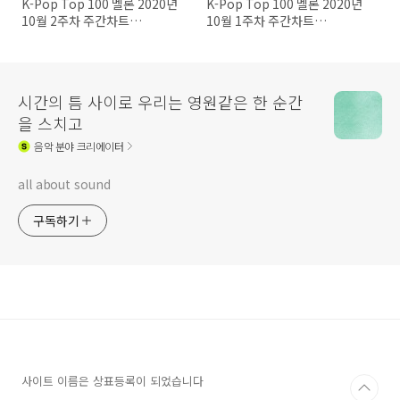
K-Pop Top 100 멜론 2020년
K-Pop Top 100 멜론 2020년
10월 2주차 주간차트
10월 1주차 주간차트
20201011
202001004
시간의 틈 사이로 우리는 영원같은 한 순간
을 스치고
음악
분야 크리에이터
all about sound
구독하기
사이트 이름은 상표등록이 되었습니다