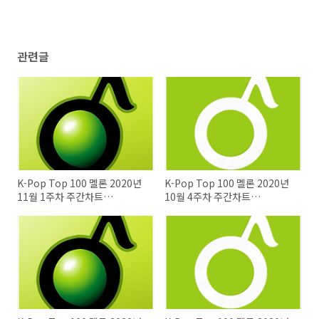
관련글
K-Pop Top 100 멜론 2020년
K-Pop Top 100 멜론 2020년
11월 1주차 주간차트
10월 4주차 주간차트
20201101
20201025