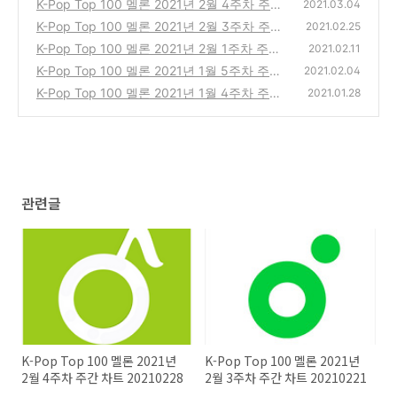
K-Pop Top 100 멜론 2021년 2월 4주차 주간
2021.03.04
차트 20210228
K-Pop Top 100 멜론 2021년 2월 3주차 주간
(0)
2021.02.25
차트 20210221
K-Pop Top 100 멜론 2021년 2월 1주차 주간
(0)
2021.02.11
차트 20210207
K-Pop Top 100 멜론 2021년 1월 5주차 주간
(0)
2021.02.04
차트 20210131
K-Pop Top 100 멜론 2021년 1월 4주차 주간
(0)
2021.01.28
차트 20210124
(0)
관련글
K-Pop Top 100 멜론 2021년
K-Pop Top 100 멜론 2021년
2월 4주차 주간 차트 20210228
2월 3주차 주간 차트 20210221