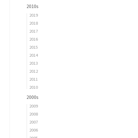
2010s
2019
2018
2017
2016
2015
2014
2013
2012
2011
2010
2000s
2009
2008
2007
2006
2005