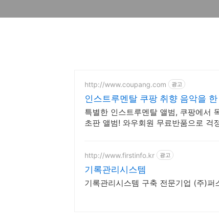
http://www.coupang.com
광고
인스트루멘탈 쿠팡 취향 음악을 한
특별한 인스트루멘탈 앨범, 쿠팡에서 독
초판 앨범! 와우회원 무료반품으로 걱정
http://www.firstinfo.kr
광고
기록관리시스템
기록관리시스템 구축 전문기업 (주)