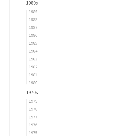
1980s
1989
1988
1987
1986
1985
1984
1983
1982
1981
1980
1970s
1979
1978
1977
1976
1975