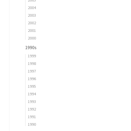
2004
2003
2002
2001
2000
1990s
1999
1998
1997
1996
1995
1994
1993
1992
1991
1990