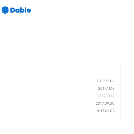
2017.12.07
2017.11.18
2017.10.19
2017.09.30
2017.09.08