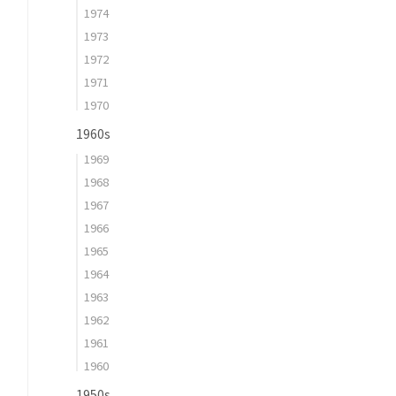
1974
1973
1972
1971
1970
1960s
1969
1968
1967
1966
1965
1964
1963
1962
1961
1960
1950s