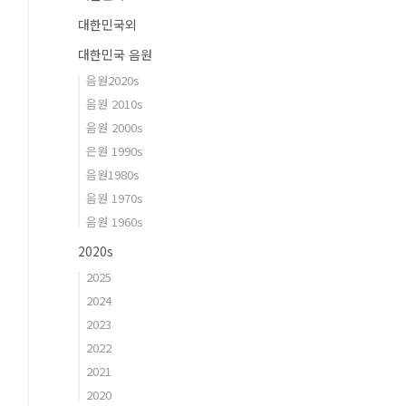
대한민국외
대한민국 음원
음원2020s
음원 2010s
음원 2000s
은원 1990s
음원1980s
음원 1970s
음원 1960s
2020s
2025
2024
2023
2022
2021
2020