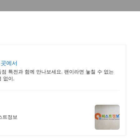
 곳에서
점 특전과 함께 만나보세요. 팬이라면 놓칠 수 없는
 없이.
퍼스트정보