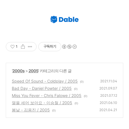
1
구독하기
'
2000s
>
2005
' 카테고리의 다른 글
Speed Of Sound - Coldplay / 2005
2021.11.04
(0)
Bad Day - Daniel Powter / 2005
2021.09.07
(0)
Miss You Fever - Chris Falowe / 2005
2021.07.12
(0)
열을 세어 보아요 - 이승철 / 2005
2021.06.10
(0)
봄날 - 김용진 / 2005
2021.04.21
(0)