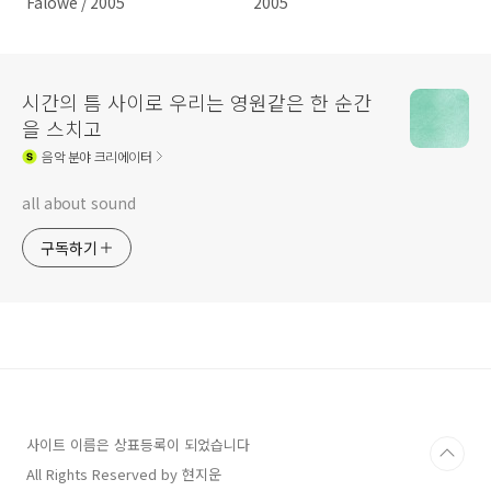
Falowe / 2005
2005
시간의 틈 사이로 우리는 영원같은 한 순간
을 스치고
음악
분야 크리에이터
all about sound
구독하기
사이트 이름은 상표등록이 되었습니다
All Rights Reserved by 현지운