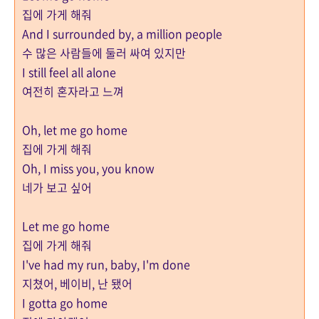
집에 가게 해줘
And I
surrounded by, a million people
수 많은 사람들에 둘러 싸여 있지만
I still feel all alone
여전히 혼자라고 느껴
Oh, let me go home
집에 가게 해줘
Oh, I miss you, you know
네가 보고 싶어
Let me go home
집에 가게 해줘
I've had my run, baby, I'm done
지쳤어, 베이비, 난 됐어
I gotta go home