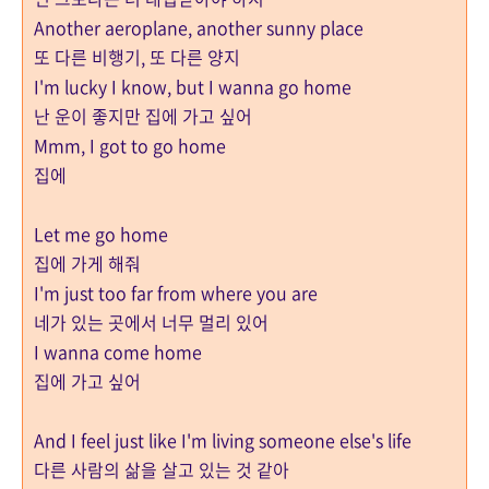
Another aeroplane, another sunny place
또 다른 비행기, 또 다른 양지
I'm lucky I know, but I wanna go home
난 운이 좋지만 집에 가고 싶어
Mmm, I got to go home
집에
Let me go home
집에 가게 해줘
I'm just too far from where you are
네가 있는 곳에서 너무 멀리 있어
I wanna come home
집에 가고 싶어
And I feel just like I'm living someone else's life
다른 사람의 삶을 살고 있는 것 같아