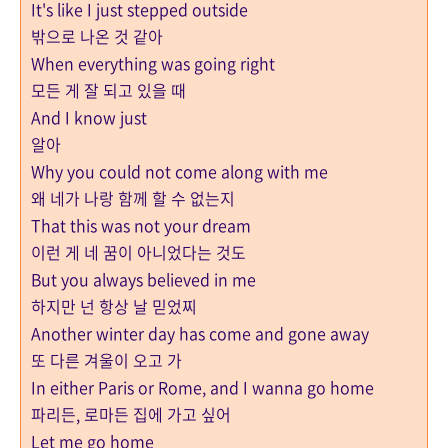
It's like I just stepped outside
밖으로 나온 것 같아
When everything was going right
모든 게 잘 되고 있을 때
And I know just
알아
Why you could not come along with me
왜 네가 나랑 함께 할 수 없는지
That this was not your dream
이런 게 네 꿈이 아니었다는 것도
But you always believed in me
하지만 넌 항상 날 믿었찌
Another winter day has come and gone away
또 다른 겨울이 오고 가
In either Paris or Rome, and I wanna go home
파리든, 로마든 집에 가고 싶어
Let me go home