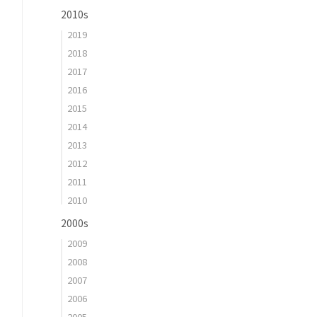
2010s
2019
2018
2017
2016
2015
2014
2013
2012
2011
2010
2000s
2009
2008
2007
2006
2005