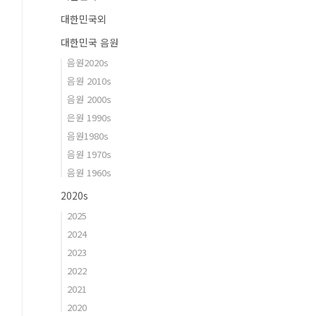
대한민국외
대한민국 음원
음원2020s
음원 2010s
음원 2000s
은원 1990s
음원1980s
음원 1970s
음원 1960s
2020s
2025
2024
2023
2022
2021
2020