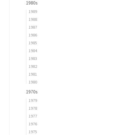
1980s
1989
1988
1987
1986
1985
1984
1983
1982
1981
1980
1970s
1979
1978
1977
1976
1975