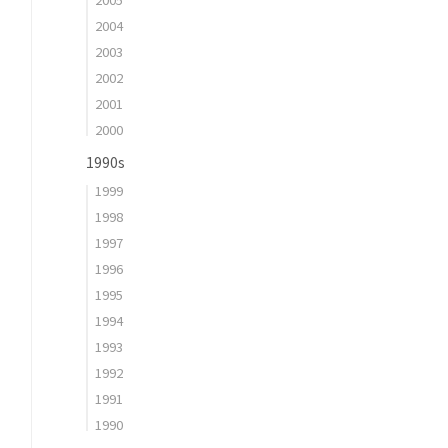
2004
2003
2002
2001
2000
1990s
1999
1998
1997
1996
1995
1994
1993
1992
1991
1990