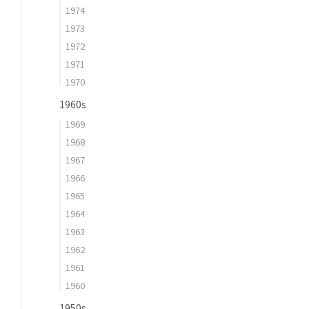
1974
1973
1972
1971
1970
1960s
1969
1968
1967
1966
1965
1964
1963
1962
1961
1960
1950s