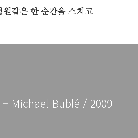
영원같은 한 순간을 스치고
 – Michael Bublé / 2009