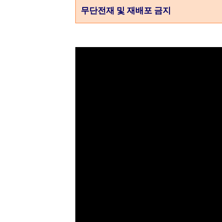
무단전재 및 재배포 금지