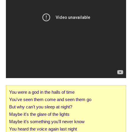
You were a god in the halls of time
You've seen them come and seen them go
But why can't you sleep at night?
Maybe it's the glare of the lights
Maybe it's something you'll never know
You heard the voice again last night