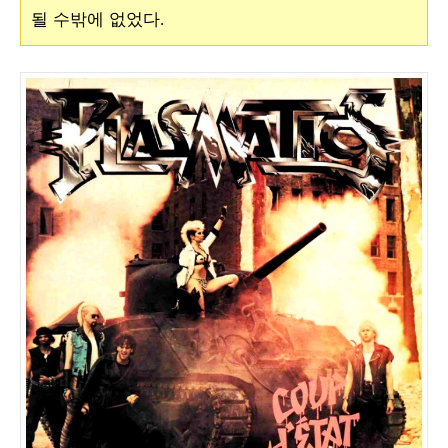
될 수밖에 없었다
.