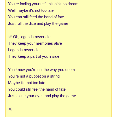
You're fooling yourself, this ain't no dream
Well maybe it's not too late
You can still feed the hand of fate
Just roll the dice and play the game
※
Oh, legends never die
They keep your memories alive
Legends never die
They keep a part of you inside
You know you're not the way you seem
You're not a puppet on a string
Maybe it's not too late
You could still feel the hand of fate
Just close your eyes and play the game
※