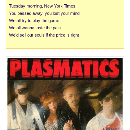
Tuesday morning, New York Times
You passed away, you lost your mind
We all try to play the game
We all wanna taste the pain
We'd sell our souls if the price is right