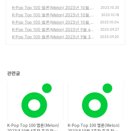
K-Pop Top 100 멜론(Melon) 2023년 10월 4
2023.10.25
주차 주간 차트 20231022
K-Pop Top 100 멜론(Melon) 2023년 10월 3
(0)
2023.10.18
주차 주간 차트 20231015
K-Pop Top 100 멜론(Melon) 2023년 10월 1
(1)
2023.10.04
주차 주간 차트 20231001
K-Pop Top 100 멜론(Melon) 2023년 9월 4주
(1)
2023.09.27
차 주간 차트 20230924
K-Pop Top 100 멜론(Melon) 2023년 9월 3주
(0)
2023.09.20
차 주간 차트 20230917
(0)
관련글
K-Pop Top 100 멜론(Melon)
K-Pop Top 100 멜론(Melon)
2023년 10월 4주차 주간 차트
2023년 10월 3주차 주간 차트