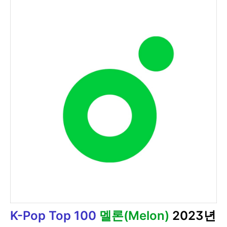
K-Pop Top 100
멜론(Melon)
2023년