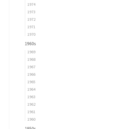
1974
1973
1972
1971
1970
1960s
1969
1968
1967
1966
1965
1964
1963
1962
1961
1960
1950s