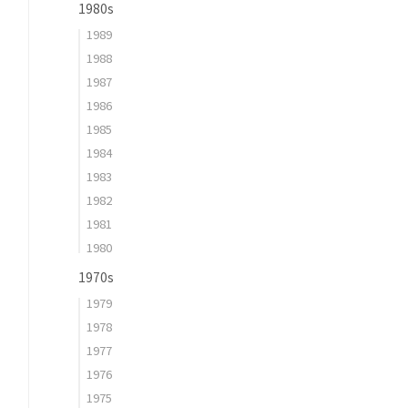
1980s
1989
1988
1987
1986
1985
1984
1983
1982
1981
1980
1970s
1979
1978
1977
1976
1975