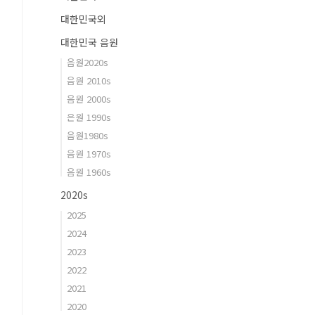
대한민국외
대한민국 음원
음원2020s
음원 2010s
음원 2000s
은원 1990s
음원1980s
음원 1970s
음원 1960s
2020s
2025
2024
2023
2022
2021
2020