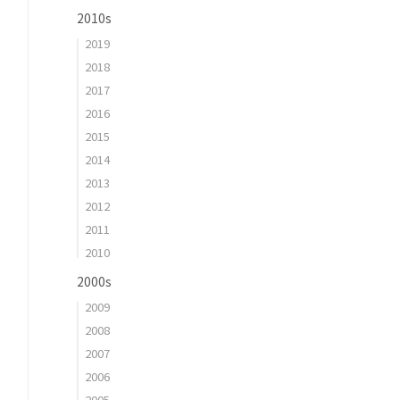
2010s
2019
2018
2017
2016
2015
2014
2013
2012
2011
2010
2000s
2009
2008
2007
2006
2005