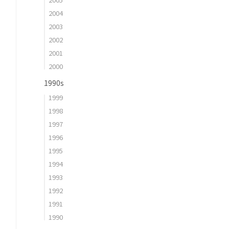
2004
2003
2002
2001
2000
1990s
1999
1998
1997
1996
1995
1994
1993
1992
1991
1990