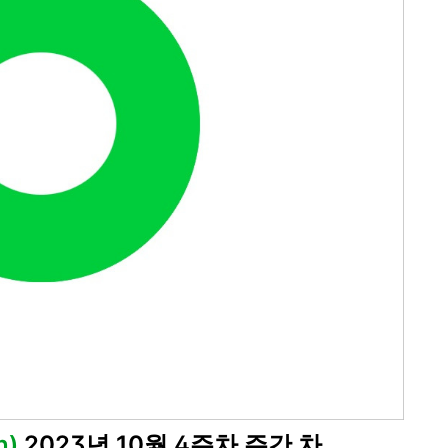
n)
2023년 10월 4주차 주간 차