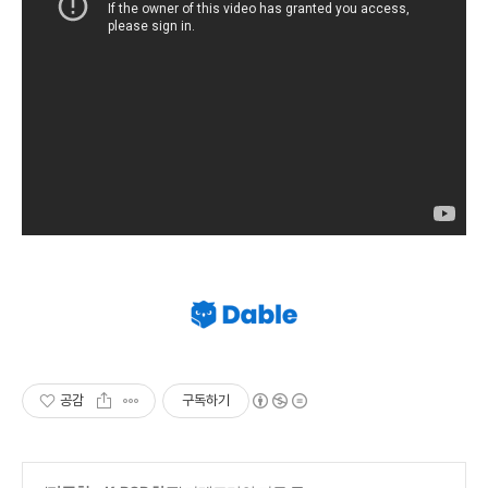
공감
구독하기