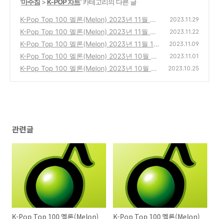
'
마주침
>
K-POP 차트
' 카테고리의 다른 글
K-Pop Top 100 멜론(Melon) 2023년 11월 4
2023.11.29
주차 주간 차트 20231126
K-Pop Top 100 멜론(Melon) 2023년 11월 3
(2)
2023.11.22
주차 주간 차트 20231119
K-Pop Top 100 멜론(Melon) 2023년 11월 1
(1)
2023.11.09
주차 주간 차트 20231105
K-Pop Top 100 멜론(Melon) 2023년 10월 5
(3)
2023.11.01
주차 주간 차트 20231029
K-Pop Top 100 멜론(Melon) 2023년 10월 4
(1)
2023.10.25
주차 주간 차트 20231022
(0)
관련글
K-Pop Top 100 멜론(Melon)
K-Pop Top 100 멜론(Melon)