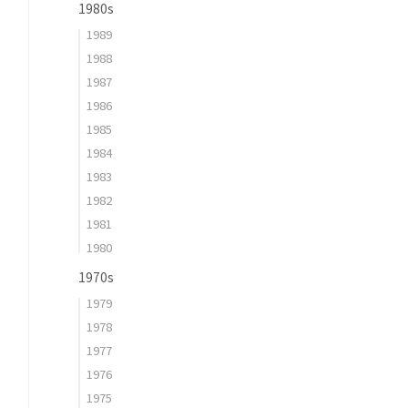
1980s
1989
1988
1987
1986
1985
1984
1983
1982
1981
1980
1970s
1979
1978
1977
1976
1975