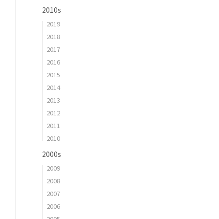
2010s
2019
2018
2017
2016
2015
2014
2013
2012
2011
2010
2000s
2009
2008
2007
2006
2005