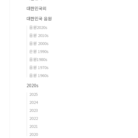
대한민국외
대한민국 음원
음원2020s
음원 2010s
음원 2000s
은원 1990s
음원1980s
음원 1970s
음원 1960s
2020s
2025
2024
2023
2022
2021
2020