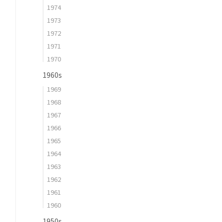
1974
1973
1972
1971
1970
1960s
1969
1968
1967
1966
1965
1964
1963
1962
1961
1960
1950s