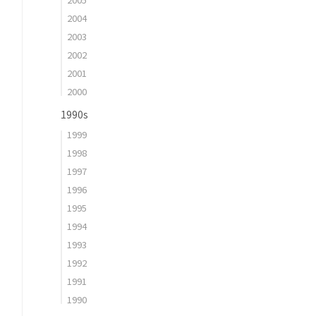
2004
2003
2002
2001
2000
1990s
1999
1998
1997
1996
1995
1994
1993
1992
1991
1990