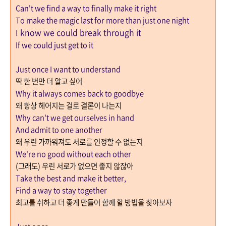
Can't we find a way to finally make it right
To make the magic last for more than just one night
I know we could break through it
If we could just get to it
Just once I want to understand
딱 한 번만 더 알고 싶어
Why it always comes back to goodbye
왜 항상 헤어지는 걸로 결론이 나는지
Why can't we get ourselves in hand
And admit to one another
왜 우린 가까워져도 서로를 인정할 수 없는지
We're no good without each other
(그래도) 우린 서로가 없으면 좋지 않잖아
Take the best and make it better,
Find a way to stay together
최고를 취하고 더 좋게 만들어 함께 할 방법을 찾아보자