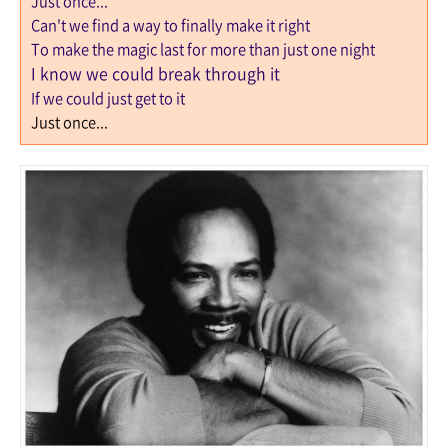
Just once...
Can't we find a way to finally make it right
To make the magic last for more than just one night
I know we could break through it
If we could just get to it
Just once...