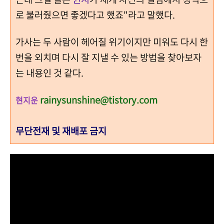
로 불러줬으면 좋겠다고 했죠"라고 말했다.
가사는 두 사람이 헤어질 위기이지만 미워도 다시 한
번을 외치며 다시 잘 지낼 수 있는 방법을 찾아보자
는 내용인 것 같다.
rainysunshine@tistory.com
현지운
무단전재 및 재배포 금지