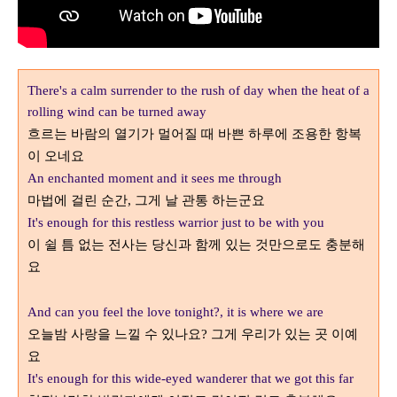
There's a calm surrender to the rush of day when the heat of a
rolling wind can be turned away
흐르는 바람의 열기가 멀어질 때 바쁜 하루에 조용한 항복
이 오네요
An enchanted moment and it sees me through
마법에 걸린 순간
그게 날 관통 하는군요
,
It's enough for this restless warrior just to be with you
이 쉴 틈 없는 전사는 당신과 함께 있는 것만으로도 충분해
요
And can you feel the love tonight?, it is where we are
오늘밤 사랑을 느낄 수 있나요
그게 우리가 있는 곳 이예
?
요
It's enough for this wide-eyed wanderer that we got this far