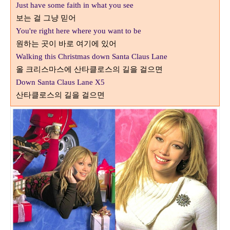
Just have some faith in what you see
보는 걸 그냥 믿어
You're right here where you want to be
원하는 곳이 바로 여기에 있어
Walking this Christmas down Santa Claus Lane
올 크리스마스에 산타클로스의 길을 걸으면
Down Santa Claus Lane X5
산타클로스의 길을 걸으면