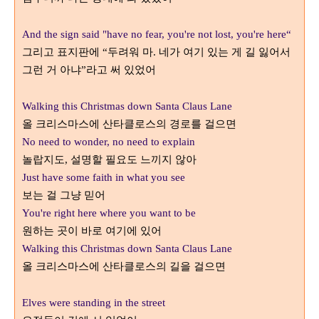
And the sign said "have no fear, you're not lost, you're here“
그리고 표지판에
두려워 마
네가 여기 있는 게 길 잃어서
“
.
그런 거 아냐
라고 써 있었어
”
Walking this Christmas down Santa Claus Lane
올 크리스마스에 산타클로스의 경로를 걸으면
No need to wonder, no need to explain
놀랍지도
설명할 필요도 느끼지 않아
,
Just have some faith in what you see
보는 걸 그냥 믿어
You're right here where you want to be
원하는 곳이 바로 여기에 있어
Walking this Christmas down Santa Claus Lane
올 크리스마스에 산타클로스의 길을 걸으면
Elves were standing in the street