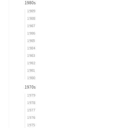
1980s
1989
1988
1987
1986
1985
1984
1983
1982
1981
1980
1970s
1979
1978
1977
1976
1975