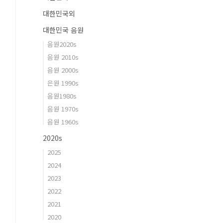
대한민국외
대한민국 음원
음원2020s
음원 2010s
음원 2000s
은원 1990s
음원1980s
음원 1970s
음원 1960s
2020s
2025
2024
2023
2022
2021
2020