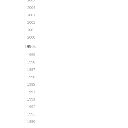
2004
2003
2002
2001
2000
1990s
1999
1998
1997
1996
1995
1994
1993
1992
1991
1990