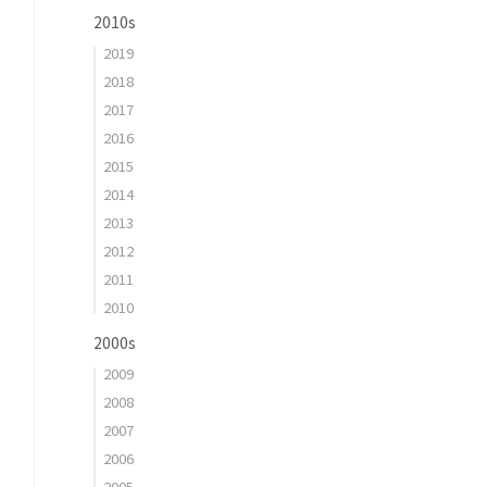
2010s
2019
2018
2017
2016
2015
2014
2013
2012
2011
2010
2000s
2009
2008
2007
2006
2005