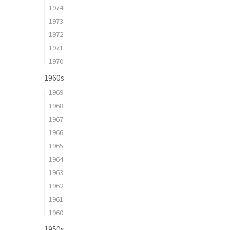
1974
1973
1972
1971
1970
1960s
1969
1968
1967
1966
1965
1964
1963
1962
1961
1960
1950s