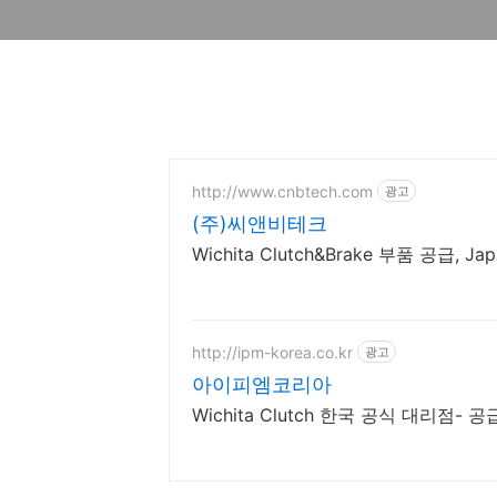
http://www.cnbtech.com
광고
(주)씨앤비테크
Wichita Clutch&Brake 부품 공급, Ja
http://ipm-korea.co.kr
광고
아이피엠코리아
Wichita Clutch 한국 공식 대리점-