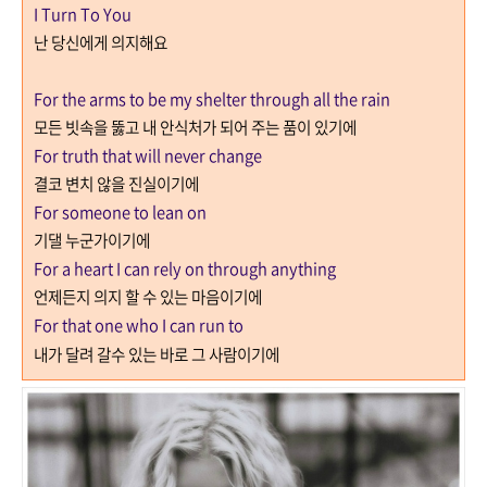
I Turn To You
난 당신에게 의지해요
For the arms to be my shelter through all the rain
모든 빗속을 뚫고 내 안식처가 되어 주는 품이 있기에
For truth that will never change
결코 변치 않을 진실이기에
For someone to lean on
기댈 누군가이기에
For a heart I can rely on through anything
언제든지 의지 할 수 있는 마음이기에
For that one who I can run to
내가 달려 갈수 있는 바로 그 사람이기에