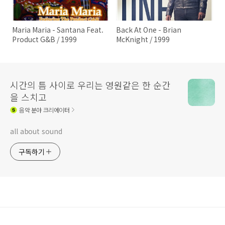
Maria Maria - Santana Feat.
Back At One - Brian
Product G&B / 1999
McKnight / 1999
시간의 틈 사이로 우리는 영원같은 한 순간
을 스치고
음악
분야 크리에이터
all about sound
구독하기