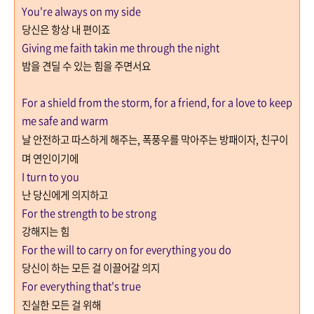
You're always on my side
당신은 항상 내 편이죠
Giving me faith takin me through the night
밤을 견딜 수 있는 힘을 주면서요
For a shield from the storm, for a friend, for a love to keep
me safe and warm
날 안전하고 따스하게 해주는, 폭풍우를 막아주는 방패이자
,
친구이
며 연인이기에
I turn to you
난 당신에게 의지하고
For the strength to be strong
강해지는 힘
For the will to carry on f
or everything you do
당신이 하는 모든 걸
이끌어갈 의지
For everything that's true
진실한 모든 걸 위해