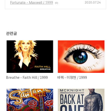
Fortunate - Maxwell / 1999
2020.07.24
(0)
관련글
Breathe - Faith Hill / 1999
바꿔 - 이정현 / 1999