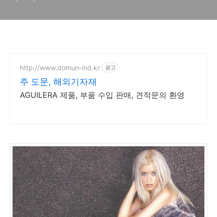
http://www.domun-ind.kr
광고
주 도문, 해외기자재
AGUILERA 제품, 부품 수입 판매, 견적문의 환영