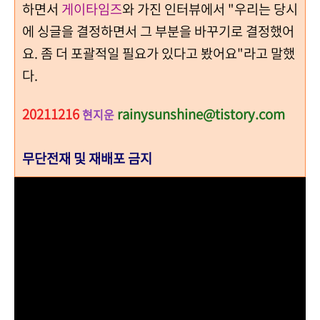
하면서
게이타임즈
와 가진 인터뷰에서 "우리는 당시
에 싱글을 결정하면서 그 부분을 바꾸기로 결정했어
요. 좀 더 포괄적일 필요가 있다고 봤어요"라고 말했
다.
20211216
rainysunshine@tistory.com
현지운
무단전재 및 재배포 금지