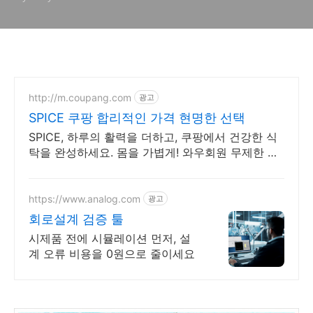
http://m.coupang.com
광고
SPICE 쿠팡 합리적인 가격 현명한 선택
SPICE, 하루의 활력을 더하고, 쿠팡에서 건강한 식
탁을 완성하세요. 몸을 가볍게! 와우회원 무제한 무
료배송으로 활기찬 하루를 준비하세요.
https://www.analog.com
광고
회로설계 검증 툴
시제품 전에 시뮬레이션 먼저, 설
계 오류 비용을 0원으로 줄이세요