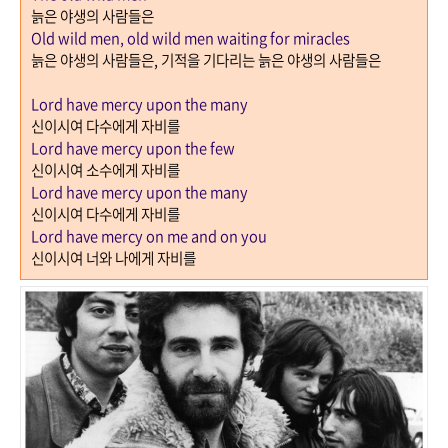
늙은 야생의 사람들은
Old wild men, old wild men waiting for miracles
늙은 야생의 사람들은
,
기적을 기다리는 늙은 야생의 사람들은
Lord have mercy upon the many
신이시여 다수에게 자비를
Lord have mercy upon the few
신이시여 소수에게 자비를
Lord have mercy upon the many
신이시여 다수에게 자비를
Lord have mercy on me and on you
신이시여 너와 나에게 자비를