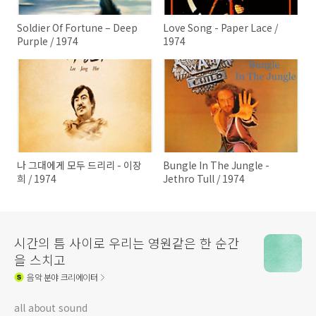
Soldier Of Fortune – Deep
Love Song - Paper Lace /
Purple / 1974
1974
나 그대에게 모두 드리리 - 이장
Bungle In The Jungle -
희 / 1974
Jethro Tull / 1974
시간의 틈 사이로 우리는 영원같은 한 순간
을 스치고
음악
분야 크리에이터
all about sound