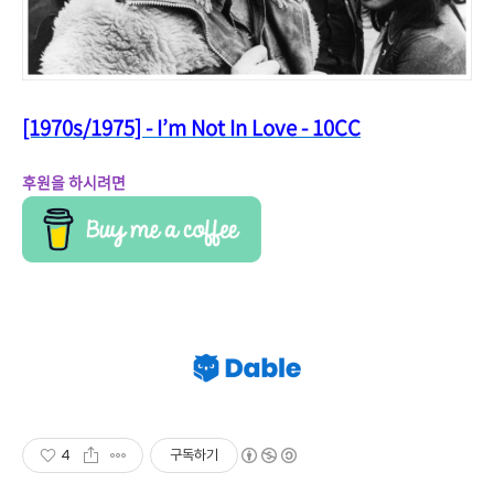
[1970s/1975] - I’m Not In Love - 10CC
후원을 하시려면
4
구독하기