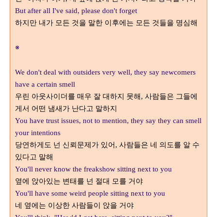
But after all I've said, please don't forget
하지만 내가 모든 것을 말한 이후에는 모든 것들을 명심해
※
We don't deal with outsiders very well, they say newcomers
have a certain smell
우린 아웃사이더를 매우 잘 대하지 못해
사람들은 그들에
,
게서 어떤 냄새가 난다고 말하지
You have trust issues, not to mention, they say they can smell
your intentions
당연하게도 넌 신뢰문제가 있어
사람들은 네 의도를 알 수
,
있다고 말해
You'll never know the freakshow sitting next to you
옆에 앉아있는 변태를 넌 절대 모를 거야
You'll have some weird people sitting next to you
네 옆에는 이상한 사람들이 앉을 거야