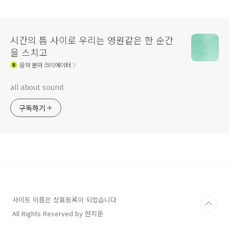
시간의 틈 사이로 우리는 영원같은 한 순간
을 스치고
음악
분야 크리에이터
all about sound
구독하기
사이트 이름은 상표등록이 되었습니다
All Rights Reserved by 현지운