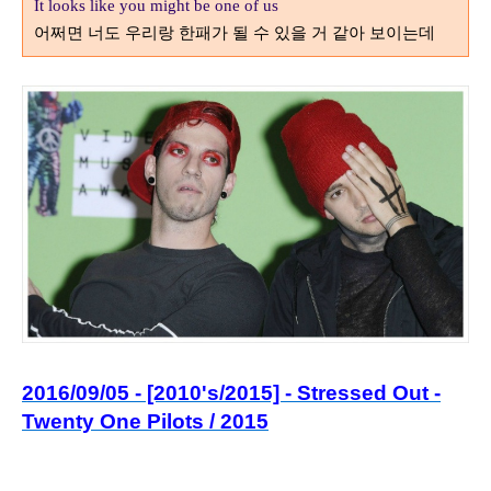
It looks like you might be one of us
어쩌면 너도 우리랑 한패가 될 수 있을 거 같아 보이는데
2016/09/05 - [2010's/2015] - Stressed Out -
Twenty One Pilots / 2015