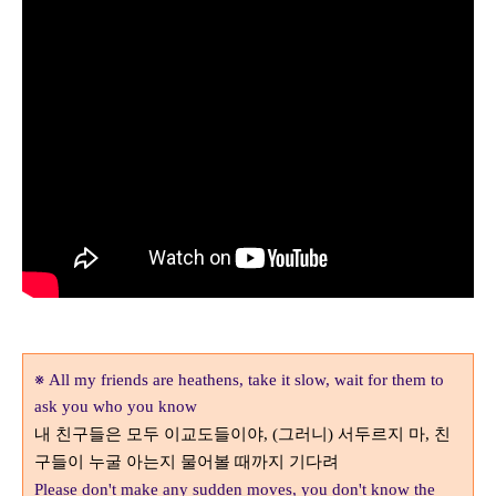
※
All my friends are heathens, take it slow, wait for them to
ask you who you know
내 친구들은 모두 이교도들이야
그러니
서두르지 마
친
, (
)
,
구들이 누굴 아는지 물어볼 때까지 기다려
Please don't make any sudden moves, you don't know the