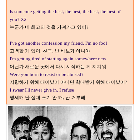
Is someone getting the best, the best, the best, the best of
you? X2
누군가 네 최고의 것을 가져가고 있어
?
I've got another confession my friend, I'm no fool
고백할 게 있어
친구
난 바보가 아니야
,
,
I'm getting tired of starting again somewhere new
어딘가 새로운 곳에서 다시 시작하는 게 지겨워
Were you born to resist or be abused?
저항하기 위해 태어났어 아니면 학대받기 위해 태어났어
?
I swear I'll never give in, I refuse
맹세해 난 절대 포기 안 해
난 거부해
,