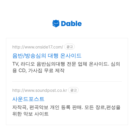
http://www.onside17.com/
광고
음반/방송심의 대행 온사이드
TV, 라디오 음반심의대행 전문 업체 온사이드. 심의
용 CD, 가사집 무료 제작
http://www.soundpost.co.kr
광고
사운드포스트
자작곡, 편곡악보 개인 등록 판매. 모든 장르,편성을
위한 악보 사이트