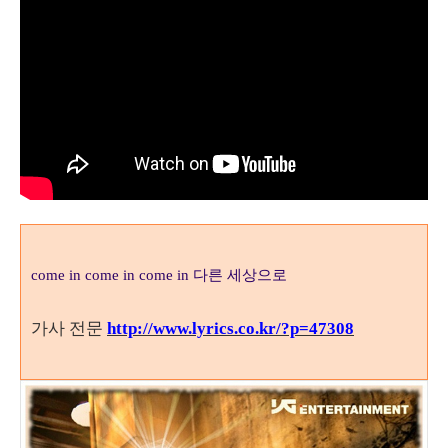
다른 세상으로
come in come in come in
가사 전문
http://www.lyrics.co.kr/?p=47308