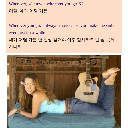
Wherever, wherever, wherever you go X2
어딜
네가 어딜 가든
,
Wherever you go, I always know cause you make me smile
even just for a while
네가 어딜 가든 난 항상 알거야 아주 잠시라도 넌 날 웃게
하니까