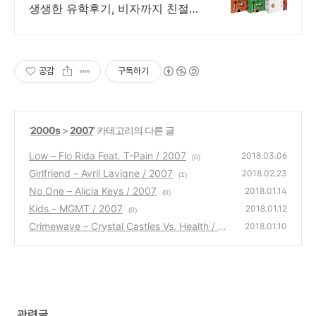
생생한 유학후기, 비자까지 친절한
Q&A
공감
구독하기
'
2000s
>
2007
' 카테고리의 다른 글
Low – Flo Rida Feat. T-Pain / 2007
2018.03.06
(0)
Girlfriend – Avril Lavigne / 2007
2018.02.23
(1)
No One – Alicia Keys / 2007
2018.01.14
(0)
Kids – MGMT / 2007
2018.01.12
(0)
Crimewave – Crystal Castles Vs. Health / 20
2018.01.10
07
(0)
관련글