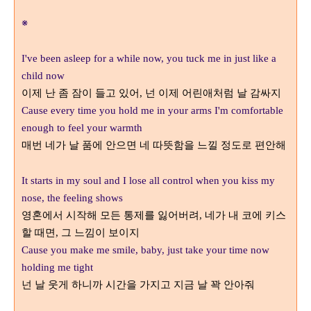
※
I've been asleep for a while now, you tuck me in just like a
child now
이제 난 좀 잠이 들고 있어
넌 이제 어린애처럼 날 감싸지
,
Cause every time you hold me in your arms I'm comfortable
enough to feel your warmth
매번 네가 날 품에 안으면 네 따뜻함을 느낄 정도로 편안해
It starts in my soul and I lose all control when you kiss my
nose, the feeling shows
영혼에서 시작해 모든 통제를 잃어버려
네가 내 코에 키스
,
할 때면
그 느낌이 보이지
,
Cause you make me smile, baby, just take your time now
holding me tight
넌 날 웃게 하니까 시간을 가지고 지금 날 꽉 안아줘