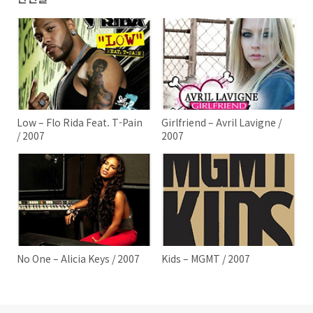
Low – Flo Rida Feat. T-Pain
Girlfriend – Avril Lavigne /
/ 2007
2007
No One – Alicia Keys / 2007
Kids – MGMT / 2007