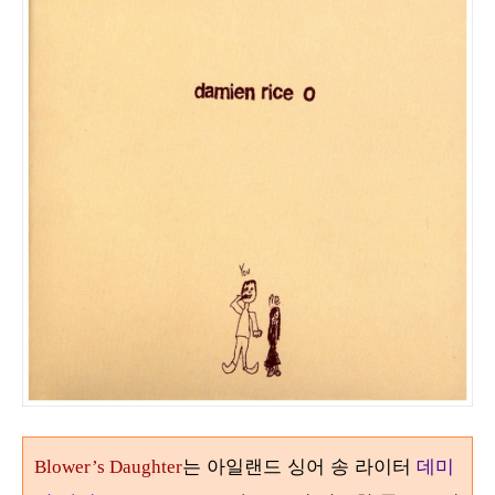
는 아일랜드 싱어 송 라이터
데미
Blower’s Daughter