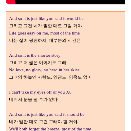
And so it is just like you said it would be
그리고 그건 네가 말한 대로 그럴 거야
Life goes easy on me, most of the time
나는 삶이 평탄하지
대부분의 시간은
,
And so it is the shorter story
그리고 더 짧은 이야기도 그래
No love, no glory, no hero in her skies
그녀의 하늘엔 사랑도
영광도
영웅도 없어
,
,
I can't take my eyes off of you X6
네게서 눈을 뗄 수가 없다
And so it is just like you said it should be
네가 말한 대로 그건 그래야 할 거야
We'll both forget the breeze, most of the time