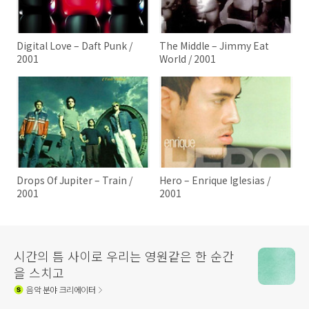
Digital Love – Daft Punk /
The Middle – Jimmy Eat
2001
World / 2001
Drops Of Jupiter – Train /
Hero – Enrique Iglesias /
2001
2001
시간의 틈 사이로 우리는 영원같은 한 순간
을 스치고
음악
분야 크리에이터