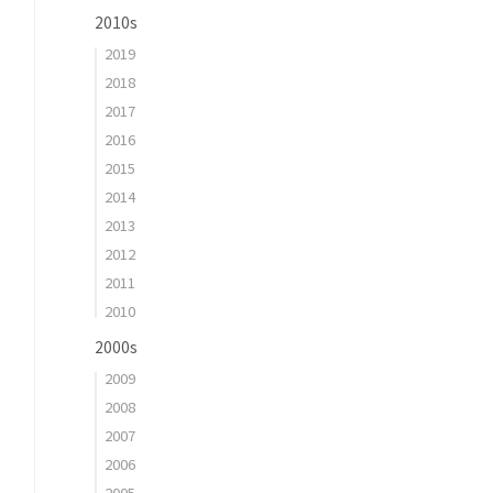
2010s
2019
2018
2017
2016
2015
2014
2013
2012
2011
2010
2000s
2009
2008
2007
2006
2005