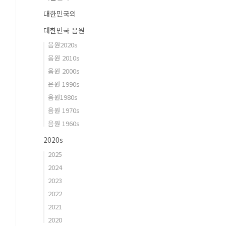
대한민국외
대한민국 음원
음원2020s
음원 2010s
음원 2000s
은원 1990s
음원1980s
음원 1970s
음원 1960s
2020s
2025
2024
2023
2022
2021
2020