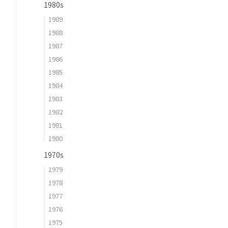
1980s
1989
1988
1987
1986
1985
1984
1983
1982
1981
1980
1970s
1979
1978
1977
1976
1975