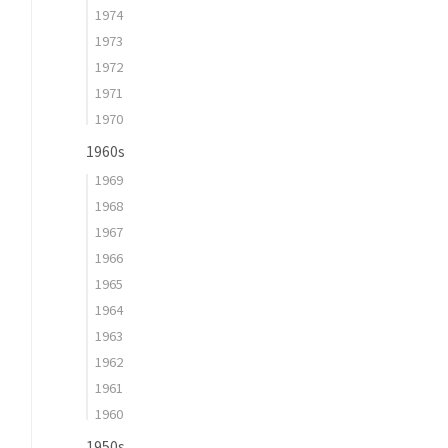
1974
1973
1972
1971
1970
1960s
1969
1968
1967
1966
1965
1964
1963
1962
1961
1960
1950s