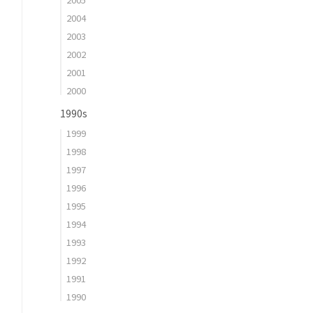
2004
2003
2002
2001
2000
1990s
1999
1998
1997
1996
1995
1994
1993
1992
1991
1990