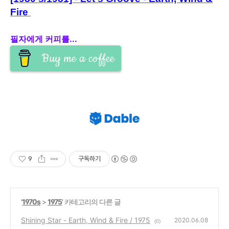
Fire
필자에게 커피를...
Buy me a coffee
9
구독하기
'
1970s
>
1975
' 카테고리의 다른 글
Shining Star - Earth, Wind & Fire / 1975
2020.06.08
(0)