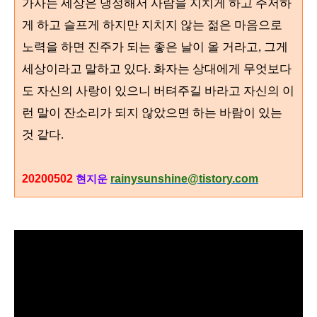
가사는 세상은 냉정해서 사람을 지치게 하고 주저하
게 하고 슬프게 하지만 지치지 않는 젊은 마음으로
노력을 하면 진주가 되는 좋은 날이 올 거라고, 그게
세상이라고 말하고 있다. 화자는 상대에게 무엇보다
도 자신의 사랑이 있으니 버텨주길 바라고 자신의 이
런 말이 잔소리가 되지 않았으면 하는 바람이 있는
것 같다.
20200502
rainysunshine@tistory.com
현지운