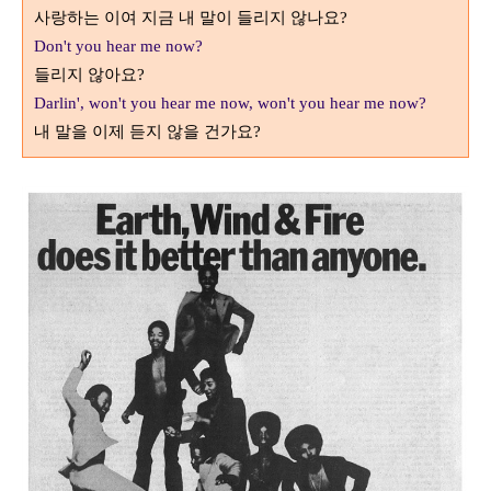
사랑하는 이여 지금 내 말이 들리지 않나요
?
Don't you hear me now?
들리지 않아요?
Darlin', won't you hear me now, won't you hear me now?
내 말을 이제 듣지 않을 건가요
?