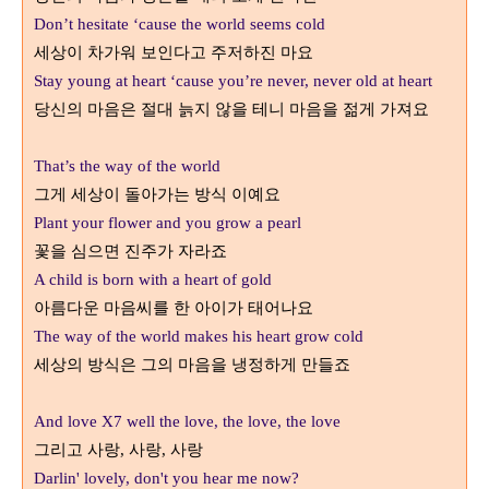
Don’t hesitate ‘cause the world seems cold
세상이 차가워 보인다고 주저하진 마요
Stay young at heart ‘cause you’re never, never old at heart
당신의 마음은 절대 늙지 않을 테니 마음을 젊게 가져요
That’s the way of the world
그게 세상이 돌아가는 방식 이예요
Plant your flower and you grow a pearl
꽃을 심으면 진주가 자라죠
A child is born with a heart of gold
아름다운 마음씨를 한 아이가 태어나요
The way of the world makes his heart grow cold
세상의 방식은 그의 마음을 냉정하게 만들죠
And love X7
w
ell the love, the love, the love
그리고 사랑, 사랑, 사랑
Darlin' lovely, don't you hear me now?