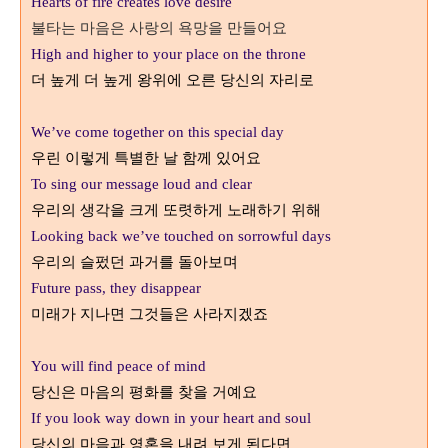
Hearts of fire creates love desire
불타는 마음은 사랑의 욕망을 만들어요
High and higher to your place on the throne
더 높게 더 높게 왕위에 오른 당신의 자리로
We’ve come together on this special day
우린 이렇게 특별한 날 함께 있어요
To sing our message loud and clear
우리의 생각을 크게 또렷하게 노래하기 위해
Looking back we’ve touched on sorrowful days
우리의 슬펐던 과거를 돌아보며
Future pass, they disappear
미래가 지나면 그것들은 사라지겠죠
You will find peace of mind
당신은 마음의 평화를 찾을 거예요
If you look way down in your heart and soul
당신의 마음과 영혼을 내려 보게 된다면