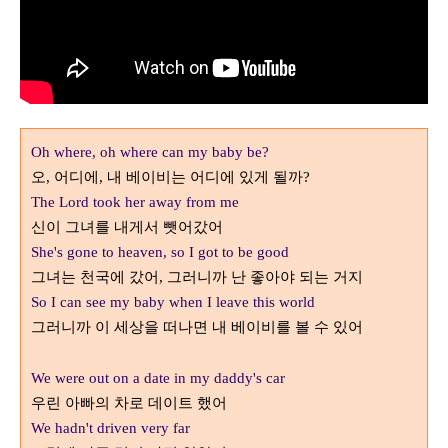
Oh where, oh where can my baby be?
오
어디에
내 베이비는 어디에 있게 될까
,
,
?
The Lord took her away from me
신이 그녀를 내게서 뺏어갔어
She's gone to heaven, so I got to be good
그녀는 천국에 갔어
그러니까 난 좋아야 되는 거지
,
So I can see my baby when I leave this world
그러니까 이 세상을 떠나면 내 베이비를 볼 수 있어
We were out on a date in my daddy's car
우린 아빠의 차로 데이트 했어
We hadn't driven very far