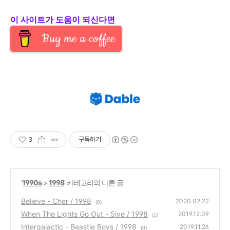
이 사이트가 도움이 되신다면
Buy me a coffee
3
구독하기
'
1990s
>
1998
' 카테고리의 다른 글
Believe - Cher / 1998
2020.02.22
(0)
When The Lights Go Out - 5ive / 1998
2019.12.09
(1)
Intergalactic - Beastie Boys / 1998
2019.11.26
(0)