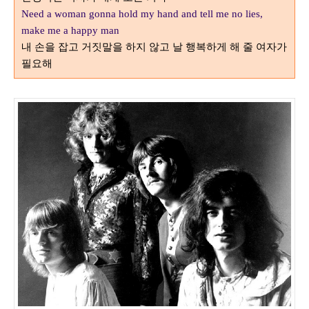
Need a woman gonna hold my hand and tell me no lies,
make me a happy man
내 손을 잡고 거짓말을 하지 않고 날 행복하게 해 줄 여자가
필요해