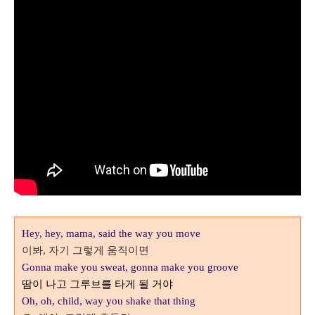
Hey, hey, mama, said the way you move
이봐
자기 그렇게 움직이면
,
Gonna make you sweat, gonna make you groove
땀이 나고 그루브를 타게 될 거야
Oh, oh, child, way you shake that thing