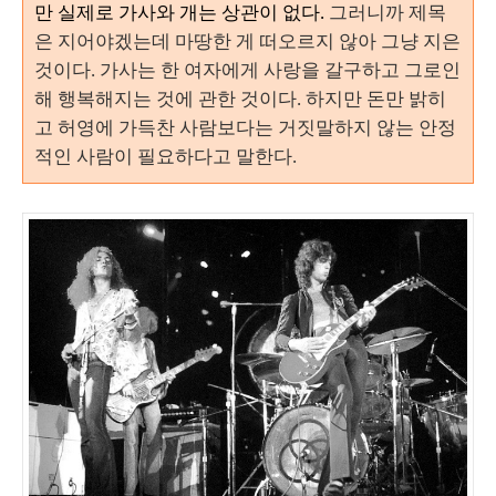
만 실제로 가사와 개는 상관이 없다
.
그러니까 제목
은 지어야겠는데 마땅한 게 떠오르지 않아 그냥 지은
것이다.
가사는 한 여자에게 사랑을 갈구하고 그로인
해 행복해지는 것에 관한 것이다. 하지만 돈만 밝히
고 허영에 가득찬 사람보다는 거짓말하지 않는 안정
적인 사람이 필요하다고 말한다.