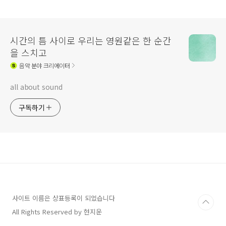
시간의 틈 사이로 우리는 영원같은 한 순간
을 스치고
음악
분야 크리에이터
all about sound
구독하기
사이트 이름은 상표등록이 되었습니다
All Rights Reserved by 현지운