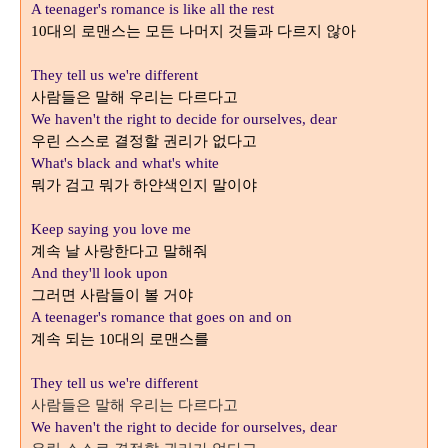
A teenager's romance is like all the rest
대의 로맨스는 모든 나머지 것들과 다르지 않아
10
They tell us we're different
사람들은 말해 우리는 다르다고
We haven't the right to decide for ourselves, dear
우린 스스로 결정할 권리가 없다고
What's black and what's white
뭐가 검고 뭐가 하얀색인지 말이야
Keep saying you love me
계속 날 사랑한다고 말해줘
And they'll look upon
그러면 사람들이 볼 거야
A teenager's romance that goes on and on
계속 되는
대의 로맨스를
10
They tell us we're different
사람들은 말해 우리는 다르다고
We haven't the right to decide for ourselves, dear