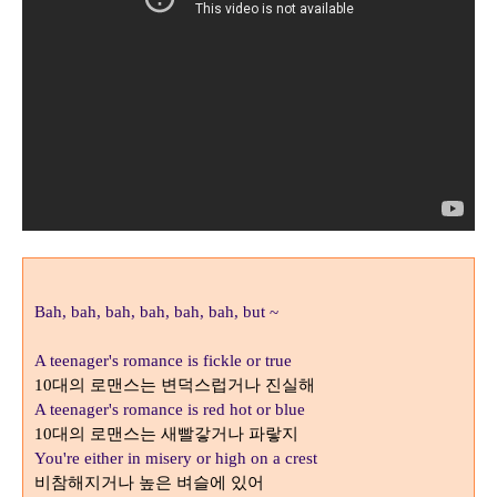
Bah, bah, bah, bah, bah, bah, but ~
A teenager's romance is fickle or true
대의 로맨스는 변덕스럽거나 진실해
10
A teenager's romance is red hot or blue
대의 로맨스는 새빨갛거나 파랗지
10
You're either in misery or high on a crest
비참해지거나 높은 벼슬에 있어