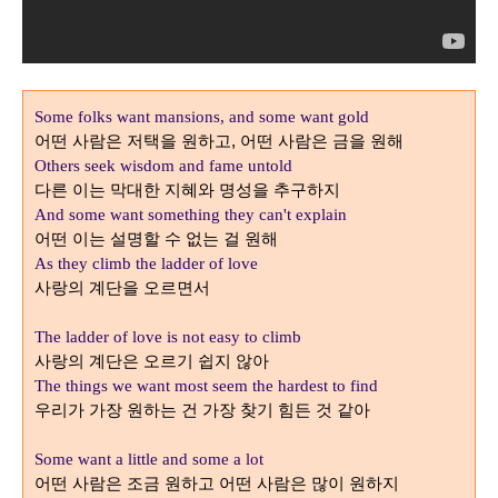
Some folks want mansions, and some want gold
어떤 사람은 저택을 원하고, 어떤 사람은 금을 원해
Others seek wisdom and fame untold
다른 이는 막대한 지혜와 명성을 추구하지
And some want
something
they can't explain
어떤 이는 설명할 수 없는 걸 원해
As
they climb the ladder of love
사랑의 계단을 오르면서
The
ladder of love is not easy to climb
사랑의 계단은 오르기 쉽지 않아
The things we want most seem the hardest to find
우리가 가장 원하는 건 가장 찾기 힘든 것 같아
Some want a little and some a lot
어떤 사람은 조금 원하고 어떤 사람은 많이 원하지