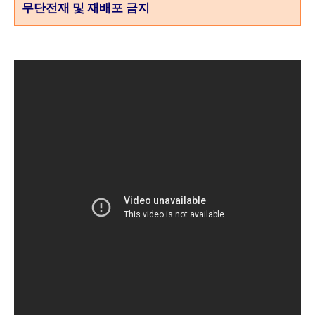
무단전재 및 재배포 금지