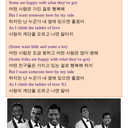
Some are happy with what they've got
어떤 사람은 가진 걸로 행복해
But I want someone here by my side
하지만 난 누군가 내 옆에 있으면 좋겠어
As I climb the ladder of love
사랑의 계단을 오르고 나면 말이지
(Some want little and some a lot)
어떤 사람은 조금 원하고 어떤 사람은 많이 원해
(Some folks are happy with what they've got)
어떤 친구들은 가지고 있는 걸로 행복해 하지
But I want someone here by my side
하지만 난 누군가 내 옆에 있으면 좋겠어
As I climb the ladder of love X2
사랑의 계단을 오르고 나면 말야