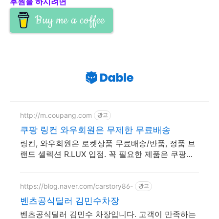
후원을 하시려면
Buy me a coffee
http://m.coupang.com
광고
쿠팡 링컨 와우회원은 무제한 무료배송
링컨, 와우회원은 로켓상품 무료배송/반품, 정품 브
랜드 셀렉션 R.LUX 입점. 꼭 필요한 제품은 쿠팡에
서 더 저렴하게, 로켓배송으로 더 빠르게!
https://blog.naver.com/carstory86-
광고
벤츠공식딜러 김민수차장
벤츠공식딜러 김민수 차장입니다. 고객이 만족하는