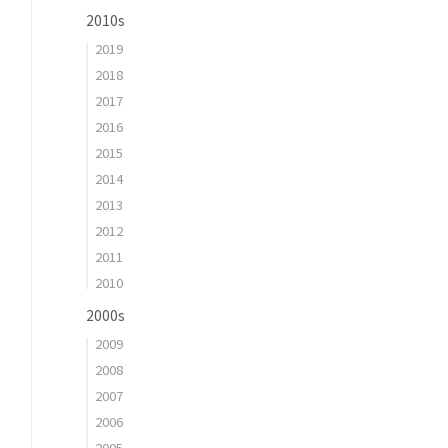
2010s
2019
2018
2017
2016
2015
2014
2013
2012
2011
2010
2000s
2009
2008
2007
2006
2005