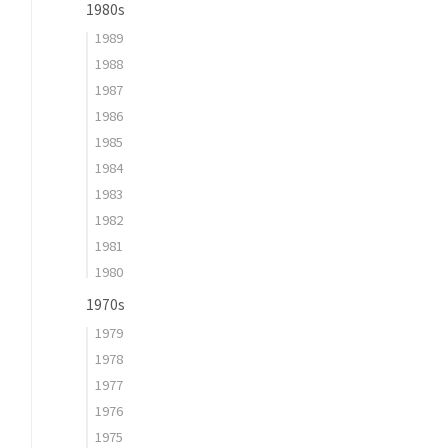
1980s
1989
1988
1987
1986
1985
1984
1983
1982
1981
1980
1970s
1979
1978
1977
1976
1975