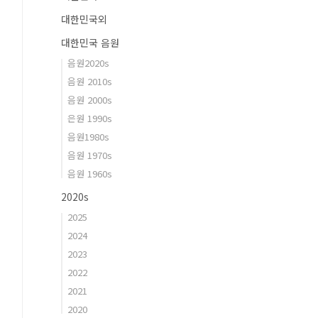
대한민국외
대한민국 음원
음원2020s
음원 2010s
음원 2000s
은원 1990s
음원1980s
음원 1970s
음원 1960s
2020s
2025
2024
2023
2022
2021
2020