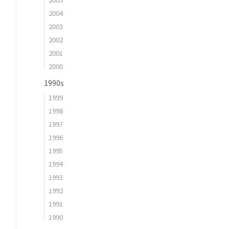
2004
2003
2002
2001
2000
1990s
1999
1998
1997
1996
1995
1994
1993
1992
1991
1990