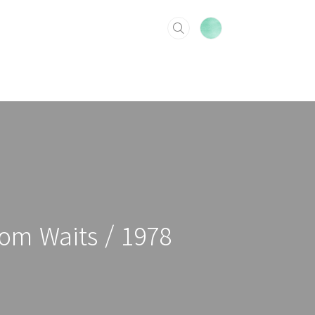
Tom Waits / 1978