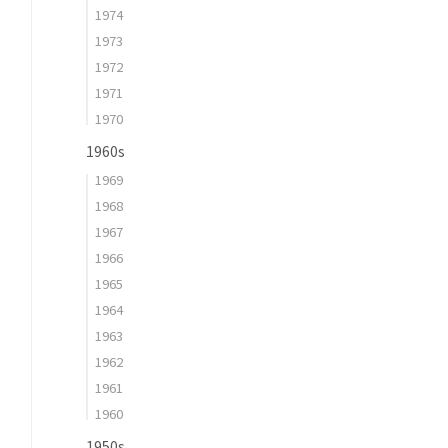
1974
1973
1972
1971
1970
1960s
1969
1968
1967
1966
1965
1964
1963
1962
1961
1960
1950s