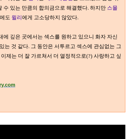
짤 수 있는 만큼의 합의금으로 해결했다
.
하지만
스몰
음에도
윌리
에게 고소당하지 않았다
.
상대에 깊은 곳에서는 섹스를 원하고 있으니 화자 자신
있는 것 같다.
그 동안은 서투르고 섹스에 관심없는 그
이제는 더 잘 가르쳐서 더 열정적으로
(?)
사랑하고 싶
ry.com