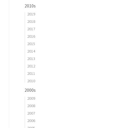
2010s
2019
2018
2017
2016
2015
2014
2013
2012
2011
2010
2000s
2009
2008
2007
2006
2005