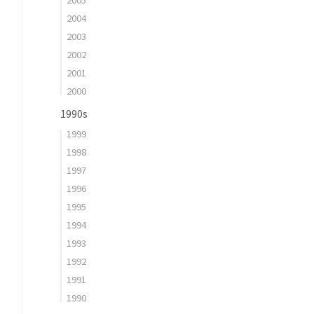
2004
2003
2002
2001
2000
1990s
1999
1998
1997
1996
1995
1994
1993
1992
1991
1990