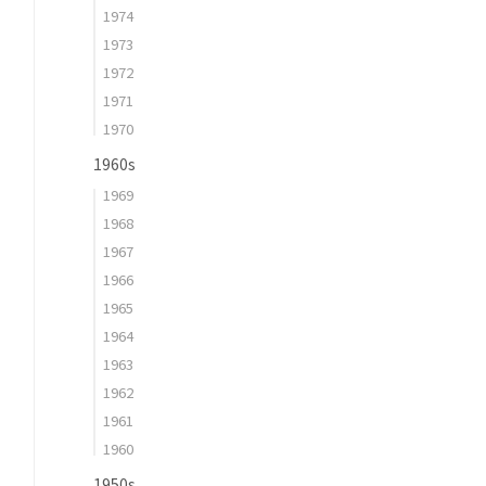
1974
1973
1972
1971
1970
1960s
1969
1968
1967
1966
1965
1964
1963
1962
1961
1960
1950s