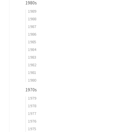
1980s
1989
1988
1987
1986
1985
1984
1983
1982
1981
1980
1970s
1979
1978
1977
1976
1975