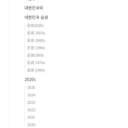
대한민국외
대한민국 음원
음원2020s
음원 2010s
음원 2000s
은원 1990s
음원1980s
음원 1970s
음원 1960s
2020s
2025
2024
2023
2022
2021
2020