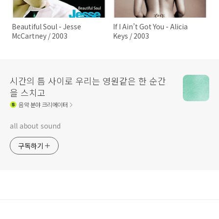
Beautiful Soul - Jesse
If I Ain’t Got You - Alicia
McCartney / 2003
Keys / 2003
시간의 틈 사이로 우리는 영원같은 한 순간
을 스치고
음악
분야 크리에이터
all about sound
구독하기