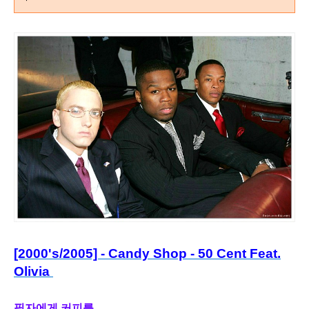
[2000's/2005] - Candy Shop - 50 Cent Feat.
Olivia
필자에게 커피를...