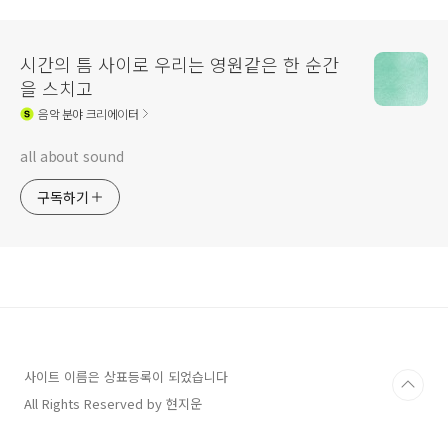
시간의 틈 사이로 우리는 영원같은 한 순간
을 스치고
음악
분야 크리에이터
all about sound
구독하기
사이트 이름은 상표등록이 되었습니다
All Rights Reserved by 현지운