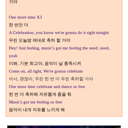
거야
One more time X3
한 번만 더
A Celebration, you know we're gonna do it right tonight
우린 오늘밤 제대로 축하 할 거야
Hey! Just feeling, music's got me feeling the need, need,
yeah
이봐
기분 최고야
음악이 날 충족시켜
,
,
Come on, all right, We're gonna celebrate
어서, 괜찮아, 우린 한 번 더 우린 축하할 거야
One more time celebrate and dance so free
한 번 더 축하해 자유롭게 춤을 춰
Music's got me feeling so free
음악이 내게 자유를 느끼게 해