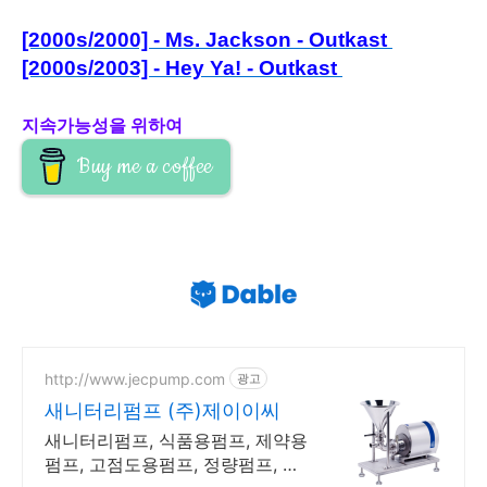
[2000s/2000] - Ms. Jackson - Outkast
[2000s/2003] - Hey Ya! - Outkast
지속가능성을 위하여
Buy me a coffee
http://www.jecpump.com
광고
새니터리펌프 (주)제이이씨
새니터리펌프, 식품용펌프, 제약용
펌프, 고점도용펌프, 정량펌프, 케