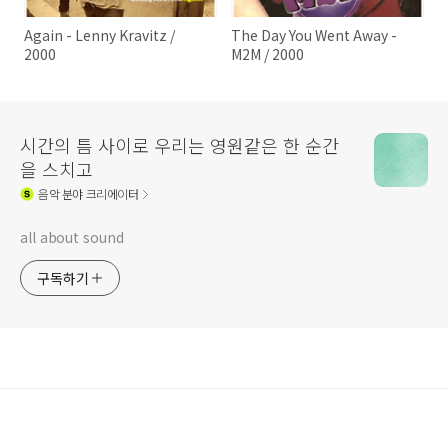
Again - Lenny Kravitz /
The Day You Went Away -
2000
M2M / 2000
시간의 틈 사이로 우리는 영원같은 한 순간
을 스치고
음악
분야 크리에이터
all about sound
구독하기