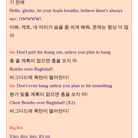
기 전에
Hello, ghetto, let your brain breathe, believe there's always
mo', OWWWW!
이봐
게토
네 머리가 숨을 좀 쉬게 해줘
문제는 항상 더 많
,
,
,
아
Don't pull the thang out, unless you plan to bang
Dre
총 쏠 계획이 없으면 총을 쏘지 마
Bombs over Baghdad!
바그다드에 폭탄이 떨어진다
!
Don't even bang unless you plan to hit something
Dre
뭔가 맞출 계획이 없으면 총을 쏘지 마
!
Choir Bombs over Baghdad! (X2)
바그다드에 폭탄이 떨어진다
!
Big Boi
Uno, dos, tres, it's on