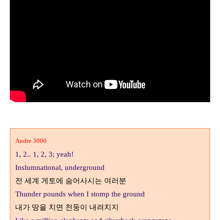
Andre 3000
1, 2.. 1, 2, 3; yeah!
Inslumnational, underground
전 세계 게토에 숨어사시는 여러분
Thunder pounds when I stomp the ground
내가 땅을 치면 천둥이 내려치지