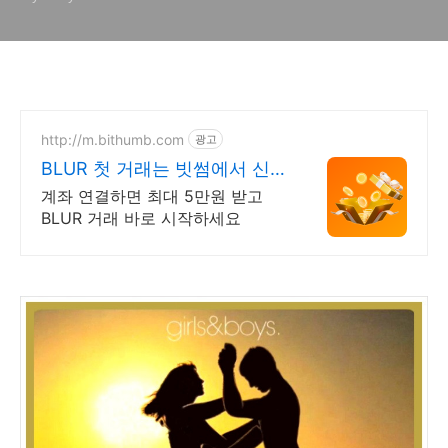
http://m.bithumb.com
광고
BLUR 첫 거래는 빗썸에서 신
규 가입 시 5만원 혜택
계좌 연결하면 최대 5만원 받고
BLUR 거래 바로 시작하세요