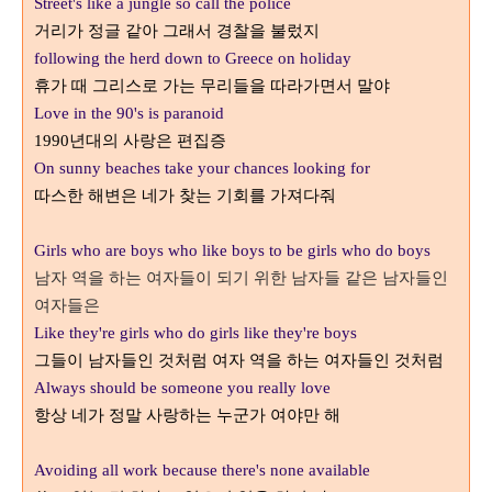
Street's like a jungle so call the police
거리가 정글 같아 그래서 경찰을 불렀지
following the herd down to Greece on holiday
휴가 때 그리스로 가는 무리들을 따라가면서 말야
Love in the 90's is paranoid
1990
년대의 사랑은 편집증
On sunny beaches take your chances looking for
따스한 해변은 네가 찾는 기회를 가져다줘
Girls who are boys who like boys to be girls who do boys
남자 역을 하는 여자들이 되기 위한 남자들 같은 남자들인
여자들은
Like they're girls who do girls like they're boys
그들이 남자들인 것처럼 여자 역을 하는 여자들인 것처럼
Always should be someone you really love
항상 네가 정말 사랑하는 누군가 여야만 해
Avoiding all work because there's none available