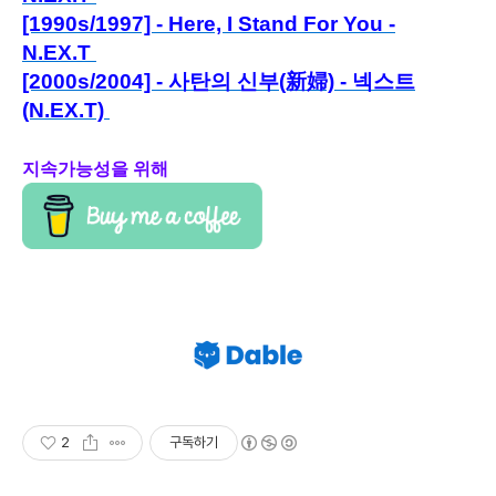
[1990s/1997] - Here, I Stand For You -
N.EX.T
[2000s/2004] - 사탄의 신부(新婦) - 넥스트
(N.EX.T)
지속가능성을 위해
2
구독하기