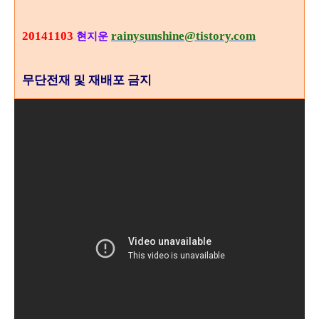
20141103
rainysunshine@tistory.com
현지운
무단전재 및 재배포 금지