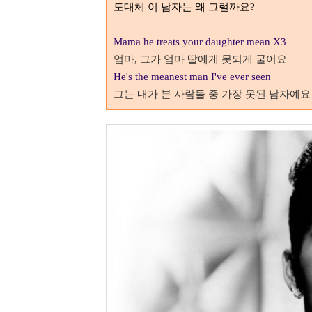
도대체 이 남자는 왜 그럴까요
?
Mama he treats your daughter mean X3
엄마
,
그가 엄마 딸에게 못되게 굴어요
He's the meanest man I've ever seen
그는 내가 본 사람들 중 가장 못된 남자예요