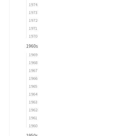
1974
1973
1972
1971
1970
1960s
1969
1968
1967
1966
1965
1964
1963
1962
1961
1960
1950s