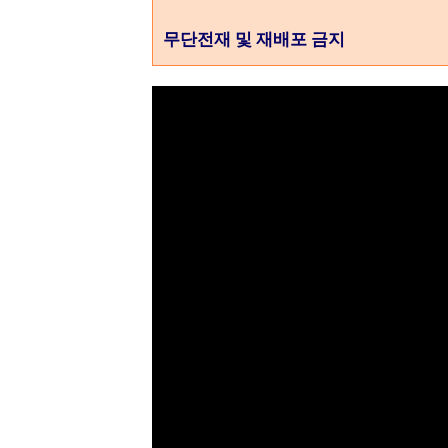
무단전재 및 재배포 금지