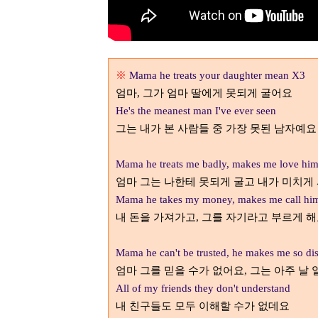
※
Mama he treats your daughter mean X3
엄마
,
그가 엄마 딸에게 못되게 굴어요
He's the meanest man I've ever seen
그는 내가 본 사람들 중 가장 못된 남자예요
Mama he treats me badly, makes me love hi
엄마 그는 나한테 못되게 굴고 내가 미치
Mama he takes my money, makes me call hi
내 돈을 가져가고
,
그를 자기라고 부르게 
Mama he can't be trusted, he makes me so di
엄마 그를 믿을 수가 없어요
,
그는 아주 날 
All of my friends they don't understand
내 친구들도 모두 이해할 수가 없데요