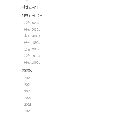
대한민국외
대한민국 음원
음원2020s
음원 2010s
음원 2000s
은원 1990s
음원1980s
음원 1970s
음원 1960s
2020s
2025
2024
2023
2022
2021
2020