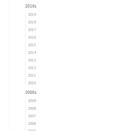
2010s
2019
2018
2017
2016
2015
2014
2013
2012
2011
2010
2000s
2009
2008
2007
2006
2005