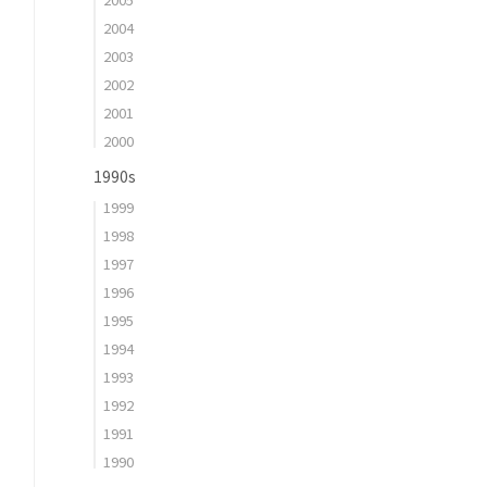
2004
2003
2002
2001
2000
1990s
1999
1998
1997
1996
1995
1994
1993
1992
1991
1990