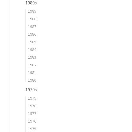
1980s
1989
1988
1987
1986
1985
1984
1983
1982
1981
1980
1970s
1979
1978
1977
1976
1975